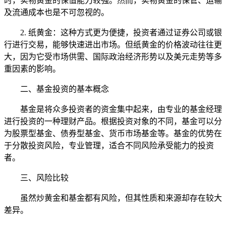
时，实物黄金的保值能力较强。然而，实物黄金的保管、运输
及流通成本也是不可忽视的。
2. 纸黄金：这种方式更为便捷，投资者通过证券公司或银
行进行交易，能够快速进出市场。但纸黄金的价格波动往往更
大，因为它受市场供需、国际政治经济形势以及美元走势等多
重因素的影响。
二、基金投资的基本概念
基金是将众多投资者的资金集中起来，由专业的基金经理
进行投资的一种理财产品。根据投资对象的不同，基金可以分
为股票型基金、债券型基金、货币市场基金等。基金的优势在
于分散投资风险，专业管理，适合不同风险承受能力的投资
者。
三、风险比较
虽然炒黄金和基金都有风险，但其性质和来源却存在较大
差异。