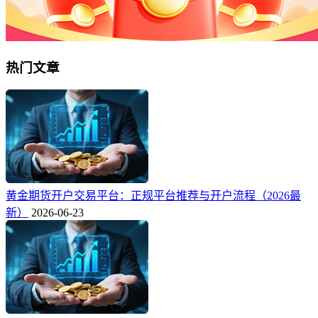
热门文章
黄金期货开户交易平台：正规平台推荐与开户流程（2026最
新）
2026-06-23