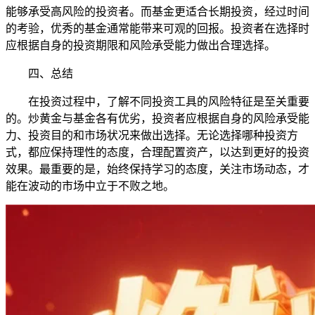
能够承受高风险的投资者。而基金更适合长期投资，经过时间
的考验，优秀的基金通常能带来可观的回报。投资者在选择时
应根据自身的投资期限和风险承受能力做出合理选择。
四、总结
在投资过程中，了解不同投资工具的风险特征是至关重要
的。炒黄金与基金各有优劣，投资者应根据自身的风险承受能
力、投资目的和市场状况来做出选择。无论选择哪种投资方
式，都应保持理性的态度，合理配置资产，以达到更好的投资
效果。最重要的是，始终保持学习的态度，关注市场动态，才
能在波动的市场中立于不败之地。