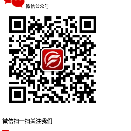
微信公众号
微信扫一扫关注我们