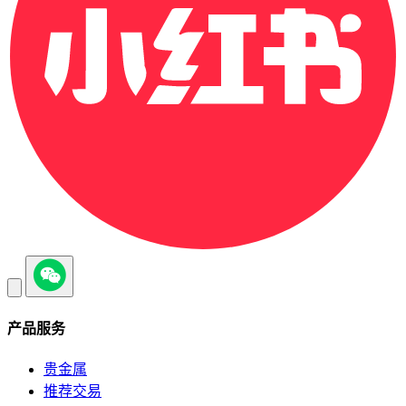
产品服务
贵金属
推荐交易