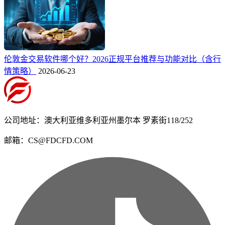
伦敦金交易软件哪个好？2026正规平台推荐与功能对比（含行
情策略）
2026-06-23
公司地址：澳大利亚维多利亚州墨尔本 罗素街118/252
邮箱：CS@FDCFD.COM