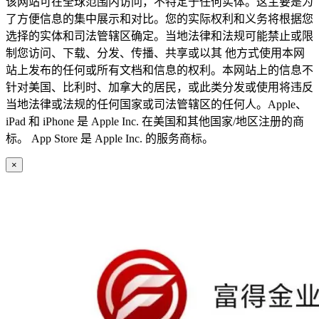
该网站可在全球范围内访问，不特定于任何实体。这主要是为
了方便信息的集中展示和对比。您的实际权利和义务将根据您
选择的实体和司法管辖区确定。当地法律和法规可能禁止或限
制您访问、下载、分发、传播、共享或以其 他方式使用本网
站上发布的任何或所有文档和信息的权利。本网站上的信息不
针对美国、比利时、加拿大的居民，或此类分发或使用将违反
当地法律或法规的任何国家或司法管辖区的任何人。Apple、
iPad 和 iPhone 是 Apple Inc. 在美国和其他国家/地区注册的商
标。 App Store 是 Apple Inc. 的服务商标。
×