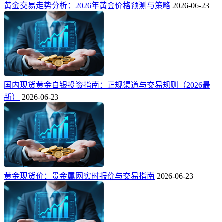
黄金交易走势分析：2026年黄金价格预测与策略
2026-06-23
国内现货黄金白银投资指南：正规渠道与交易规则（2026最
新）
2026-06-23
黄金现货价：贵金属网实时报价与交易指南
2026-06-23