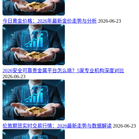
今日黄金价格：2026年最新金价走势与分析
2026-06-23
2026安全可靠贵金属平台怎么挑？5家专业机构深度对比
2026-06-23
伦敦期货实时交易行情：2026最新走势与数据解读
2026-06-23