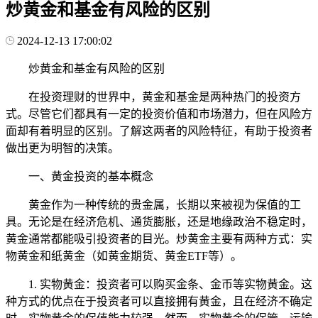
炒黄金和基金有风险的区别
2024-12-13 17:00:02
炒黄金和基金有风险的区别
在投资理财的世界中，黄金和基金是两种热门的投资方
式。尽管它们都具有一定的投资价值和市场潜力，但在风险方
面却有着明显的区别。了解这两者的风险特征，有助于投资者
做出更为明智的决策。
一、黄金投资的基本概念
黄金作为一种传统的贵金属，长期以来被视为保值的工
具。无论是在经济危机、通货膨胀，还是地缘政治不稳定时，
黄金通常都能吸引投资者的目光。炒黄金主要有两种方式：实
物黄金和纸黄金（如黄金期货、黄金ETF等）。
1. 实物黄金：投资者可以购买金条、金币等实物黄金。这
种方式的优点在于投资者可以直接拥有黄金，且在经济不确定