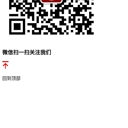
微信扫一扫关注我们
回到顶部