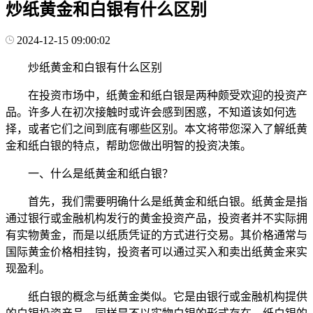
炒纸黄金和白银有什么区别
2024-12-15 09:00:02
炒纸黄金和白银有什么区别
在投资市场中，纸黄金和纸白银是两种颇受欢迎的投资产
品。许多人在初次接触时或许会感到困惑，不知道该如何选
择，或者它们之间到底有哪些区别。本文将带您深入了解纸黄
金和纸白银的特点，帮助您做出明智的投资决策。
一、什么是纸黄金和纸白银？
首先，我们需要明确什么是纸黄金和纸白银。纸黄金是指
通过银行或金融机构发行的黄金投资产品，投资者并不实际拥
有实物黄金，而是以纸质凭证的方式进行交易。其价格通常与
国际黄金价格相挂钩，投资者可以通过买入和卖出纸黄金来实
现盈利。
纸白银的概念与纸黄金类似。它是由银行或金融机构提供