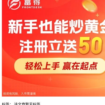
标签：
该文章暂无标签