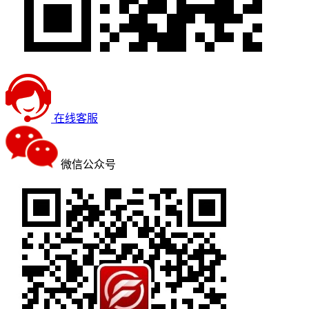
在线客服
微信公众号