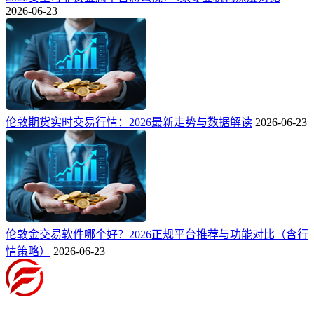
2026-06-23
伦敦期货实时交易行情：2026最新走势与数据解读
2026-06-23
伦敦金交易软件哪个好？2026正规平台推荐与功能对比（含行
情策略）
2026-06-23