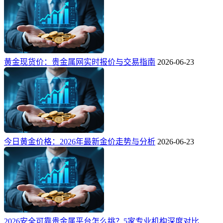
黄金现货价：贵金属网实时报价与交易指南
2026-06-23
今日黄金价格：2026年最新金价走势与分析
2026-06-23
2026安全可靠贵金属平台怎么挑？5家专业机构深度对比