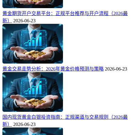
黄金期货开户交易平台：正规平台推荐与开户流程（2026最
新）
2026-06-23
黄金交易走势分析：2026年黄金价格预测与策略
2026-06-23
国内现货黄金白银投资指南：正规渠道与交易规则（2026最
新）
2026-06-23