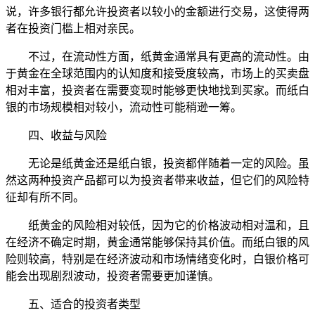
说，许多银行都允许投资者以较小的金额进行交易，这使得两
者在投资门槛上相对亲民。
不过，在流动性方面，纸黄金通常具有更高的流动性。由
于黄金在全球范围内的认知度和接受度较高，市场上的买卖盘
相对丰富，投资者在需要变现时能够更快地找到买家。而纸白
银的市场规模相对较小，流动性可能稍逊一筹。
四、收益与风险
无论是纸黄金还是纸白银，投资都伴随着一定的风险。虽
然这两种投资产品都可以为投资者带来收益，但它们的风险特
征却有所不同。
纸黄金的风险相对较低，因为它的价格波动相对温和，且
在经济不确定时期，黄金通常能够保持其价值。而纸白银的风
险则较高，特别是在经济波动和市场情绪变化时，白银价格可
能会出现剧烈波动，投资者需要更加谨慎。
五、适合的投资者类型