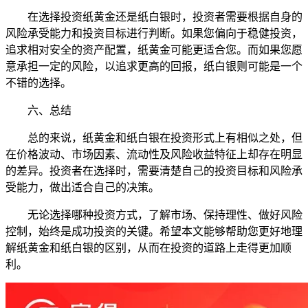
在选择投资纸黄金还是纸白银时，投资者需要根据自身的
风险承受能力和投资目标进行判断。如果您偏向于稳健投资，
追求相对安全的资产配置，纸黄金可能更适合您。而如果您愿
意承担一定的风险，以追求更高的回报，纸白银则可能是一个
不错的选择。
六、总结
总的来说，纸黄金和纸白银在投资形式上有相似之处，但
在价格波动、市场因素、流动性及风险收益特征上却存在明显
的差异。投资者在选择时，需要清楚自己的投资目标和风险承
受能力，做出适合自己的决策。
无论选择哪种投资方式，了解市场、保持理性、做好风险
控制，始终是成功投资的关键。希望本文能够帮助您更好地理
解纸黄金和纸白银的区别，从而在投资的道路上走得更加顺
利。