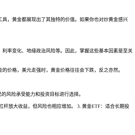
工具，黄金都展现出了其独特的价值。如果你也对炒黄金感兴
、利率变化、地缘政治风险等。因此，掌握这些基本因素是至关
金的价格，美元走强时，黄金价格往往会下跌，反之亦然。
己的风险承受能力和投资目标进行选择。
杆放大收益，但风险也相应增加。 3. 黄金ETF：适合长期投