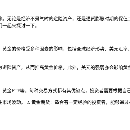
睐。无论是经济不景气时的避险资产，还是通货膨胀时期的保值
们一起来探讨一下。
。黄金的价格受多种因素的影响，包括全球经济形势、美元汇率
为避险资产，从而推高黄金价格。此外，美元的强弱亦会影响黄
、黄金ETF等。每种交易方式都有其优缺点，投资者需要根据自
市场波动。 2. 黄金期货：适合有一定经验的投资者，能够通过杠