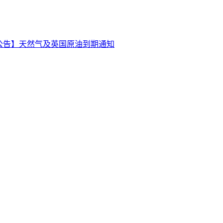
公告】天然气及英国原油到期通知