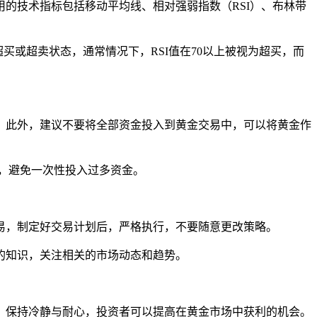
的技术指标包括移动平均线、相对强弱指数（RSI）、布林带
超买或超卖状态，通常情况下，RSI值在70以上被视为超买，而
。此外，建议不要将全部资金投入到黄金交易中，可以将黄金作
位，避免一次性投入过多资金。
易，制定好交易计划后，严格执行，不要随意更改策略。
的知识，关注相关的市场动态和趋势。
、保持冷静与耐心，投资者可以提高在黄金市场中获利的机会。