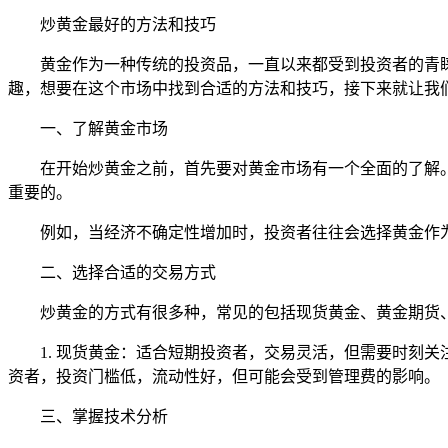
炒黄金最好的方法和技巧
黄金作为一种传统的投资品，一直以来都受到投资者的青
趣，想要在这个市场中找到合适的方法和技巧，接下来就让我
一、了解黄金市场
在开始炒黄金之前，首先要对黄金市场有一个全面的了解
重要的。
例如，当经济不确定性增加时，投资者往往会选择黄金作
二、选择合适的交易方式
炒黄金的方式有很多种，常见的包括现货黄金、黄金期货
1. 现货黄金：适合短期投资者，交易灵活，但需要时刻关注
资者，投资门槛低，流动性好，但可能会受到管理费的影响。
三、掌握技术分析