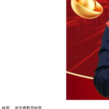
标签：
该文章暂无标签