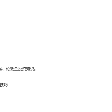
易、伦敦金投资知识。
技巧