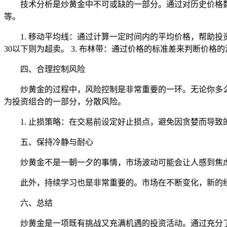
技术分析是炒黄金中不可或缺的一部分。通过对历史价格
等。
1. 移动平均线：通过计算一定时间内的平均价格，帮助投资
30以下则为超卖。 3. 布林带：通过价格的标准差来判断价
四、合理控制风险
炒黄金的过程中，风险控制是非常重要的一环。无论你多
为投资组合的一部分，分散风险。
1. 止损策略：在交易前设定好止损点，避免因贪婪而导致
五、保持冷静与耐心
炒黄金不是一朝一夕的事情，市场波动可能会让人感到焦
此外，持续学习也是非常重要的。市场在不断变化，新的
六、总结
炒黄金是一项既有挑战又充满机遇的投资活动。通过充分