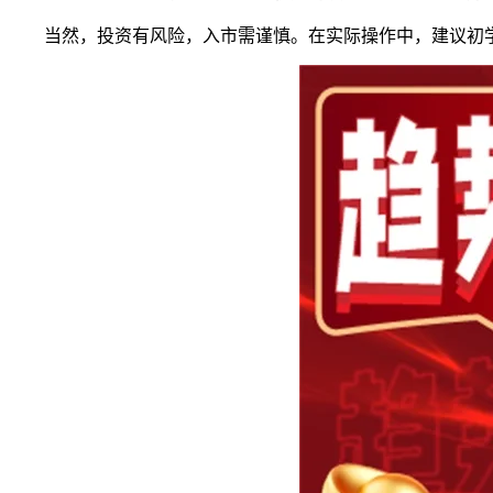
当然，投资有风险，入市需谨慎。在实际操作中，建议初