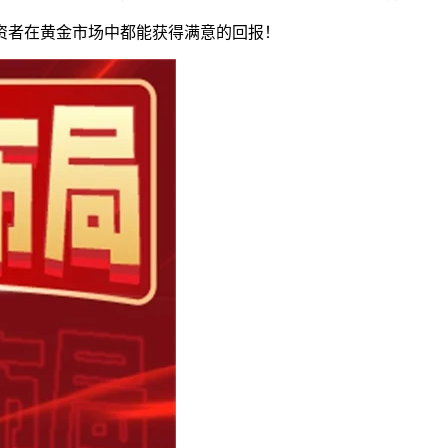
资者在黄金市场中都能获得满意的回报！