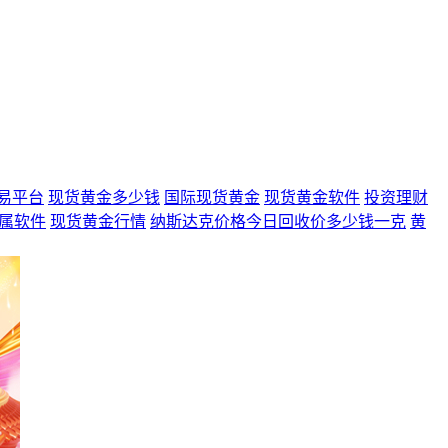
易平台
现货黄金多少钱
国际现货黄金
现货黄金软件
投资理财
属软件
现货黄金行情
纳斯达克价格今日回收价多少钱一克
黄