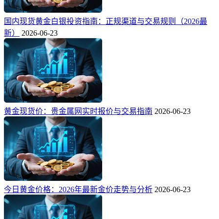
国内现货黄金白银投资指南：正规渠道与交易规则（2026最
新）
2026-06-23
黄金现货价：贵金属网实时报价与交易指南
2026-06-23
今日黄金价格：2026年最新金价走势与分析
2026-06-23