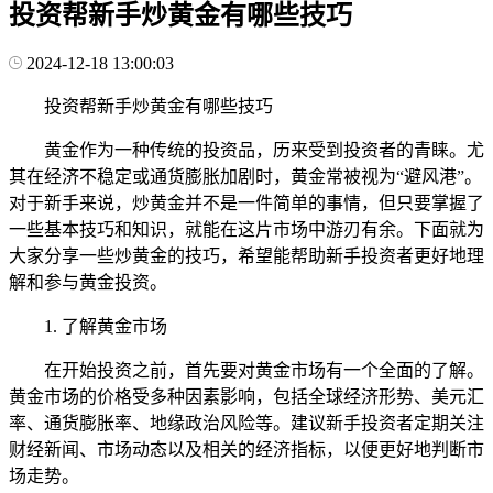
投资帮新手炒黄金有哪些技巧
2024-12-18 13:00:03
投资帮新手炒黄金有哪些技巧
黄金作为一种传统的投资品，历来受到投资者的青睐。尤
其在经济不稳定或通货膨胀加剧时，黄金常被视为“避风港”。
对于新手来说，炒黄金并不是一件简单的事情，但只要掌握了
一些基本技巧和知识，就能在这片市场中游刃有余。下面就为
大家分享一些炒黄金的技巧，希望能帮助新手投资者更好地理
解和参与黄金投资。
1. 了解黄金市场
在开始投资之前，首先要对黄金市场有一个全面的了解。
黄金市场的价格受多种因素影响，包括全球经济形势、美元汇
率、通货膨胀率、地缘政治风险等。建议新手投资者定期关注
财经新闻、市场动态以及相关的经济指标，以便更好地判断市
场走势。