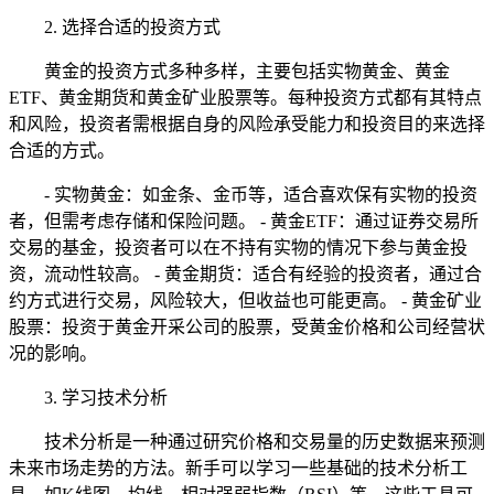
2. 选择合适的投资方式
黄金的投资方式多种多样，主要包括实物黄金、黄金
ETF、黄金期货和黄金矿业股票等。每种投资方式都有其特点
和风险，投资者需根据自身的风险承受能力和投资目的来选择
合适的方式。
- 实物黄金：如金条、金币等，适合喜欢保有实物的投资
者，但需考虑存储和保险问题。 - 黄金ETF：通过证券交易所
交易的基金，投资者可以在不持有实物的情况下参与黄金投
资，流动性较高。 - 黄金期货：适合有经验的投资者，通过合
约方式进行交易，风险较大，但收益也可能更高。 - 黄金矿业
股票：投资于黄金开采公司的股票，受黄金价格和公司经营状
况的影响。
3. 学习技术分析
技术分析是一种通过研究价格和交易量的历史数据来预测
未来市场走势的方法。新手可以学习一些基础的技术分析工