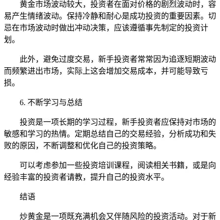
黄金市场波动较大，投资者在面对价格的剧烈波动时，容
易产生情绪波动。保持冷静和耐心是成功投资的重要因素。切
忌在市场波动时做出冲动决策，应该遵循事先制定的投资计
划。
此外，避免过度交易，新手投资者常常因为追逐短期波动
而频繁进出市场，实际上这会增加交易成本，并可能导致亏
损。
6. 不断学习与总结
投资是一项长期的学习过程，新手投资者应保持对市场的
敏感和学习的热情。定期总结自己的交易经验，分析成功和失
败的原因，不断调整和优化自己的投资策略。
可以考虑参加一些投资培训课程，阅读相关书籍，或是向
经验丰富的投资者请教，提升自己的投资水平。
结语
炒黄金是一项既充满机会又伴随风险的投资活动。对于新