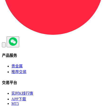
产品服务
贵金属
推荐交易
交易平台
实时K线行情
APP下载
MT5