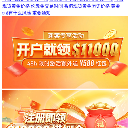
现货黄金价格
伦敦金交易时间
香港现货黄金历史价格
黄金
t+d有什么风险
重要通知