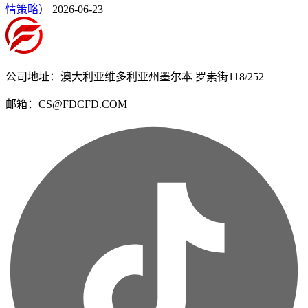
情策略）
2026-06-23
公司地址：澳大利亚维多利亚州墨尔本 罗素街118/252
邮箱：CS@FDCFD.COM