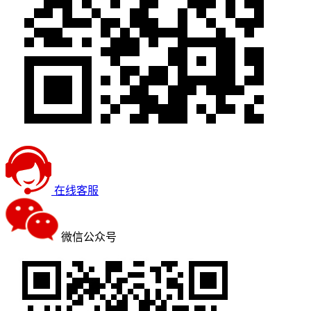
在线客服
微信公众号