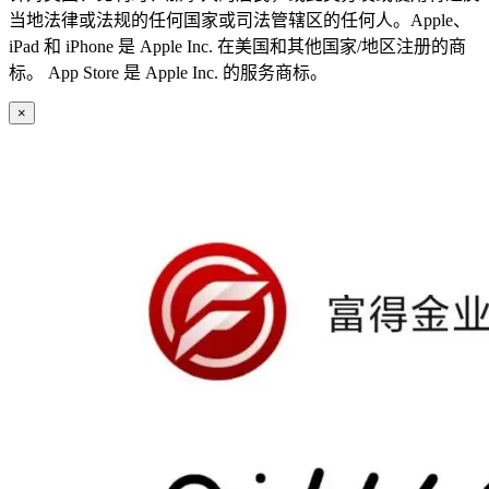
当地法律或法规的任何国家或司法管辖区的任何人。Apple、
iPad 和 iPhone 是 Apple Inc. 在美国和其他国家/地区注册的商
标。 App Store 是 Apple Inc. 的服务商标。
×