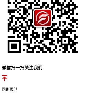
微信扫一扫关注我们
回到顶部