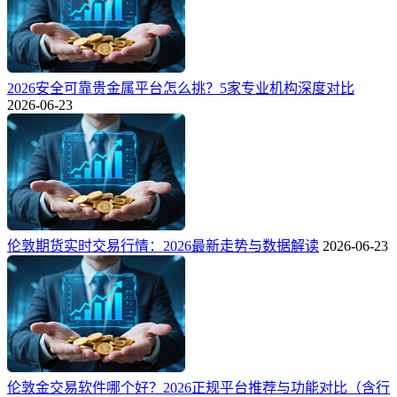
2026安全可靠贵金属平台怎么挑？5家专业机构深度对比
2026-06-23
伦敦期货实时交易行情：2026最新走势与数据解读
2026-06-23
伦敦金交易软件哪个好？2026正规平台推荐与功能对比（含行