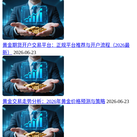
黄金期货开户交易平台：正规平台推荐与开户流程（2026最
新）
2026-06-23
黄金交易走势分析：2026年黄金价格预测与策略
2026-06-23