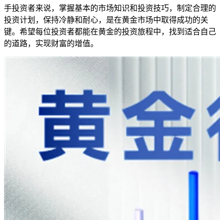
手投资者来说，掌握基本的市场知识和投资技巧，制定合理的
投资计划，保持冷静和耐心，是在黄金市场中取得成功的关
键。希望每位投资者都能在黄金的投资旅程中，找到适合自己
的道路，实现财富的增值。