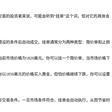
易的投资者来说，可能会听到“挂单”这个词，但对它的具体含
预设的条件后自动成交。挂单通常分为两种类型：限价单和止损
当前市场价格为1820美元。你可以挂一个限价单，当市场价格下
以1850美元的价格买入黄金，但怕价格继续下跌，你可以设置
好交易条件。一旦市场条件符合，挂单会自动执行，从而节省时