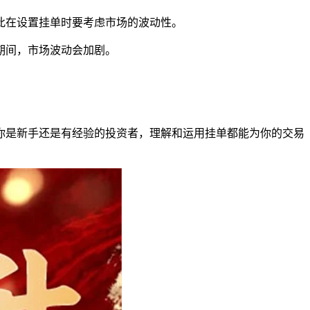
此在设置挂单时要考虑市场的波动性。
期间，市场波动会加剧。
你是新手还是有经验的投资者，理解和运用挂单都能为你的交易