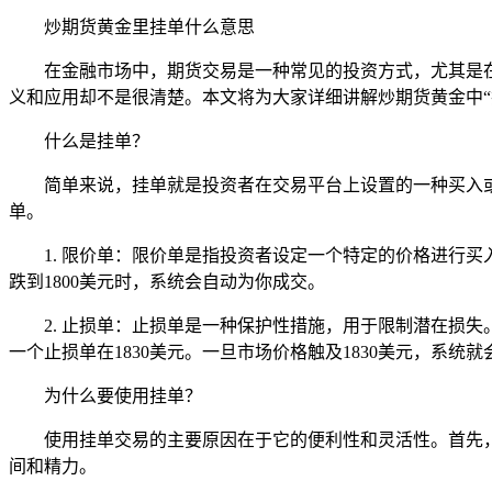
炒期货黄金里挂单什么意思
在金融市场中，期货交易是一种常见的投资方式，尤其是
义和应用却不是很清楚。本文将为大家详细讲解炒期货黄金中“
什么是挂单？
简单来说，挂单就是投资者在交易平台上设置的一种买入
单。
1. 限价单：限价单是指投资者设定一个特定的价格进行买
跌到1800美元时，系统会自动为你成交。
2. 止损单：止损单是一种保护性措施，用于限制潜在损
一个止损单在1830美元。一旦市场价格触及1830美元，系统
为什么要使用挂单？
使用挂单交易的主要原因在于它的便利性和灵活性。首先
间和精力。