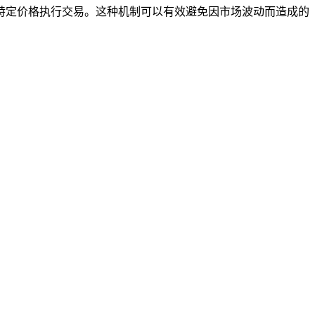
特定价格执行交易。这种机制可以有效避免因市场波动而造成的