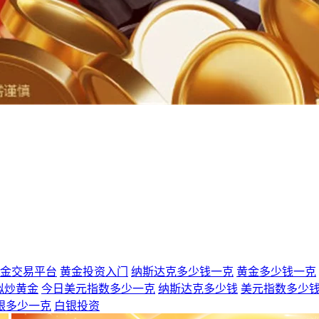
金交易平台
黄金投资入门
纳斯达克多少钱一克
黄金多少钱一克
拟炒黄金
今日美元指数多少一克
纳斯达克多少钱
美元指数多少
银多少一克
白银投资