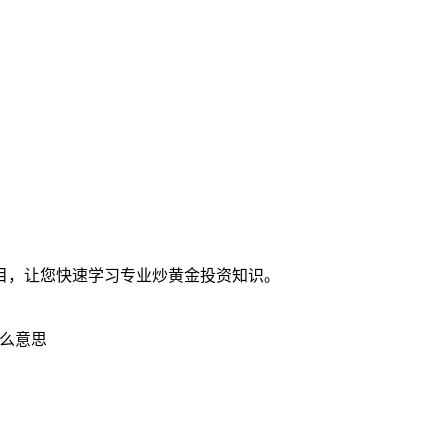
目，让您快速学习专业炒黄金投资知识。
么意思