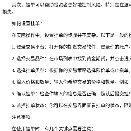
其次，挂单可以帮助投资者更好地控制风险。特别是在波
损失。
如何设置挂单？
在实际操作中，设置挂单的步骤并不复杂。以下是一般的
1. 登录交易平台：打开你的期货交易软件，登录你的账户
2. 选择交易品种：在市场列表中找到黄金期货，并点击进
3. 选择挂单类型：根据你的交易策略选择限价单或止损单
4. 输入价格和数量：输入你希望交易的价格和数量。例如，
5. 确认挂单：检查你输入的信息是否正确，确认后提交挂
6. 监控挂单状态：你可以在交易界面查看挂单的状态，随
注意事项
在使用挂单时，有几个关键点需要注意：