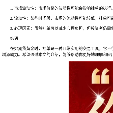
1. 市场波动性：市场价格的波动性可能会影响挂单的执
2. 流动性：某些时间段，市场的流动性可能较低，挂单
3. 心理因素：虽然挂单可以减少心理负担，但投资者仍
结语
在炒期货黄金时，挂单是一种非常实用的交易工具。它不
增添助力。希望通过本文的介绍，能够帮助你更好地理解和应