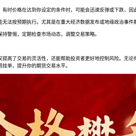
行。有时价格在达到你设定的条件时，可能会迅速反弹或下跌，因
可能无法按预期执行。尤其是在重大经济数据发布或地缘政治事件
需保持警惕，定期检查市场动态，调整交易策略。
仅提高了交易的灵活性，还能帮助投资者更好地控制风险。无论
用挂单，提升你的期货交易水平。