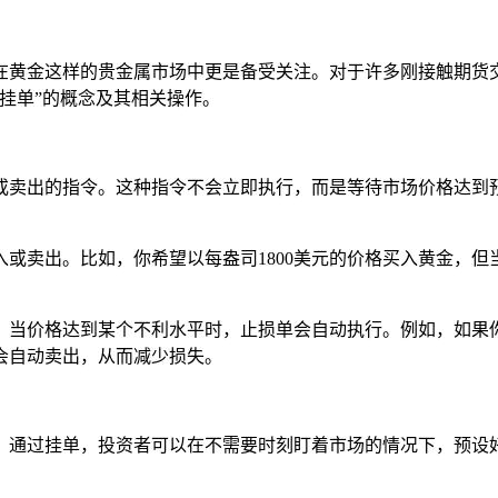
在黄金这样的贵金属市场中更是备受关注。对于许多刚接触期货交
挂单”的概念及其相关操作。
或卖出的指令。这种指令不会立即执行，而是等待市场价格达到
入或卖出。比如，你希望以每盎司1800美元的价格买入黄金，但
失。当价格达到某个不利水平时，止损单会自动执行。例如，如果你
就会自动卖出，从而减少损失。
，通过挂单，投资者可以在不需要时刻盯着市场的情况下，预设