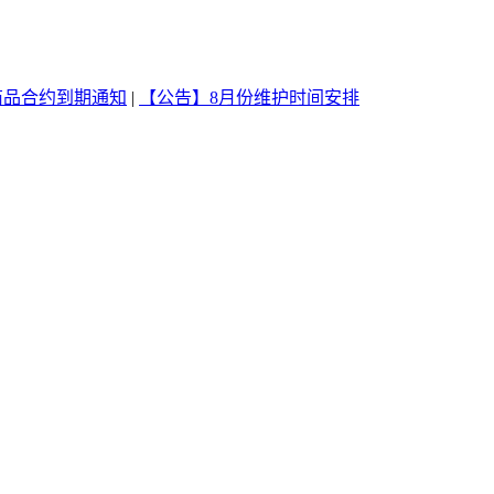
商品合约到期通知
|
【公告】8月份维护时间安排