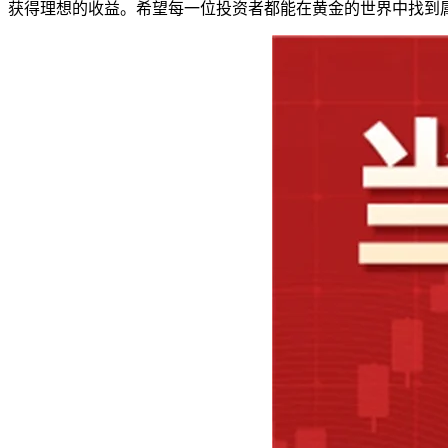
获得理想的收益。希望每一位投资者都能在黄金的世界中找到