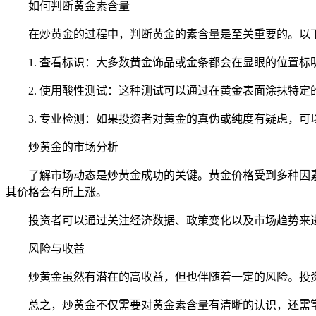
如何判断黄金素含量
在炒黄金的过程中，判断黄金的素含量是至关重要的。以
1. 查看标识：大多数黄金饰品或金条都会在显眼的位置标明
2. 使用酸性测试：这种测试可以通过在黄金表面涂抹特
3. 专业检测：如果投资者对黄金的真伪或纯度有疑虑，
炒黄金的市场分析
了解市场动态是炒黄金成功的关键。黄金价格受到多种因
其价格会有所上涨。
投资者可以通过关注经济数据、政策变化以及市场趋势来
风险与收益
炒黄金虽然有潜在的高收益，但也伴随着一定的风险。投
总之，炒黄金不仅需要对黄金素含量有清晰的认识，还需