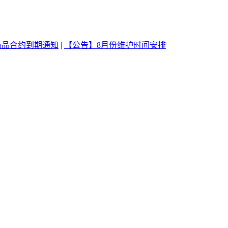
商品合约到期通知
|
【公告】8月份维护时间安排