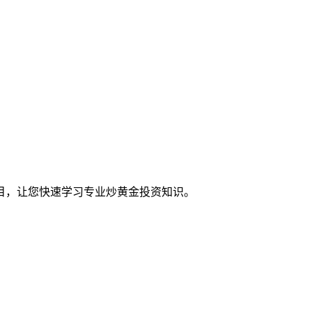
目，让您快速学习专业炒黄金投资知识。