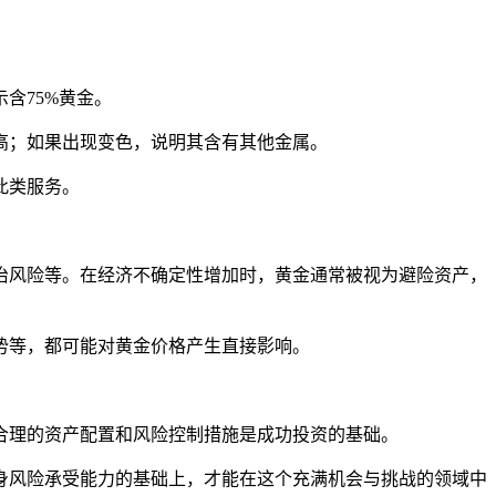
示含75%黄金。
较高；如果出现变色，说明其含有其他金属。
此类服务。
治风险等。在经济不确定性增加时，黄金通常被视为避险资产，
势等，都可能对黄金价格产生直接影响。
合理的资产配置和风险控制措施是成功投资的基础。
身风险承受能力的基础上，才能在这个充满机会与挑战的领域中