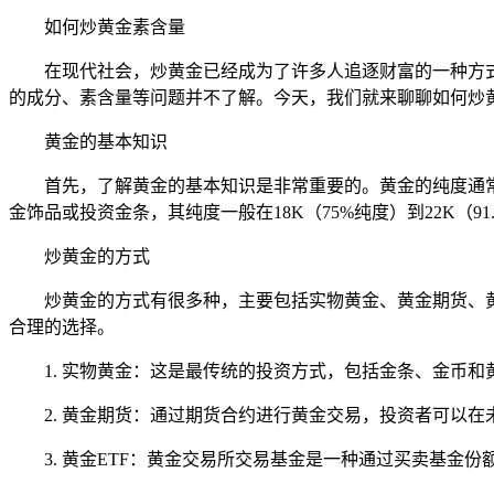
如何炒黄金素含量
在现代社会，炒黄金已经成为了许多人追逐财富的一种方
的成分、素含量等问题并不了解。今天，我们就来聊聊如何炒
黄金的基本知识
首先，了解黄金的基本知识是非常重要的。黄金的纯度通常用
金饰品或投资金条，其纯度一般在18K（75%纯度）到22K（91
炒黄金的方式
炒黄金的方式有很多种，主要包括实物黄金、黄金期货、
合理的选择。
1. 实物黄金：这是最传统的投资方式，包括金条、金币
2. 黄金期货：通过期货合约进行黄金交易，投资者可以
3. 黄金ETF：黄金交易所交易基金是一种通过买卖基