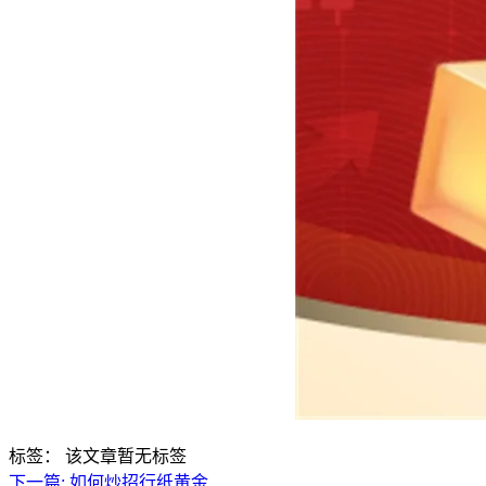
标签：
该文章暂无标签
下一篇:
如何炒招行纸黄金