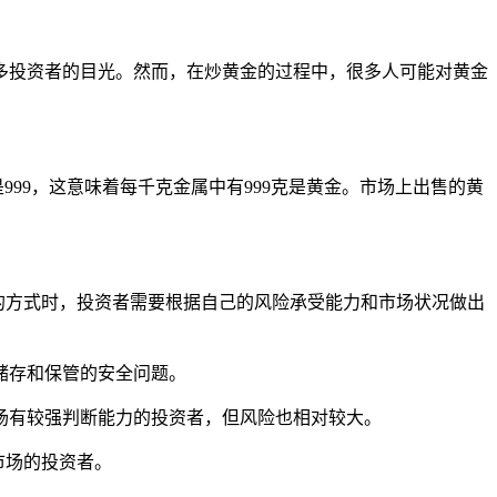
多投资者的目光。然而，在炒黄金的过程中，很多人可能对黄金
999，这意味着每千克金属中有999克是黄金。市场上出售的黄
的方式时，投资者需要根据自己的风险承受能力和市场状况做出
储存和保管的安全问题。
市场有较强判断能力的投资者，但风险也相对较大。
市场的投资者。