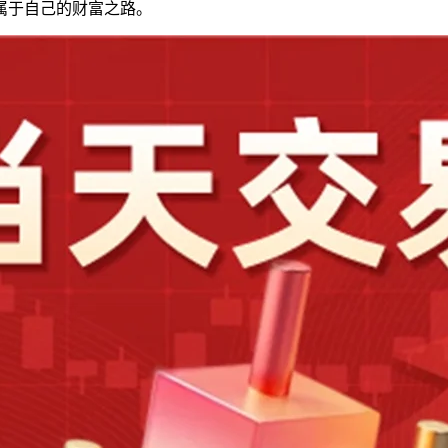
属于自己的财富之路。