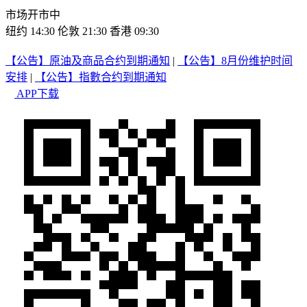
市场开市中
纽约 14:30
伦敦 21:30
香港 09:30
【公告】原油及商品合约到期通知
|
【公告】8月份维护时间
安排
|
【公告】指數合约到期通知
APP下载