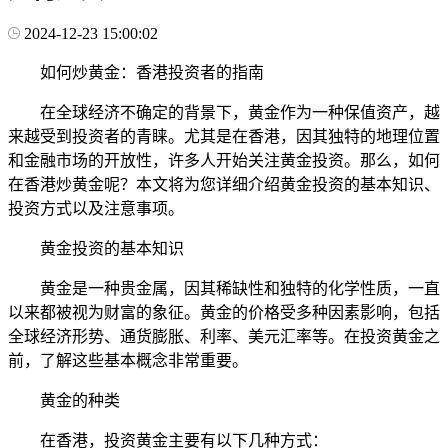
2024-12-23 15:00:02
如何炒黄金：香港投资者的指南
在全球经济不确定的背景下，黄金作为一种保值资产，越
来越受到投资者的青睐。尤其是在香港，因其独特的地理位置
和金融市场的开放性，许多人开始关注黄金投资。那么，如何
在香港炒黄金呢？本文将为您详细介绍黄金投资的基本知识、
投资方式以及注意事项。
黄金投资的基本知识
黄金是一种贵金属，因其稀缺性和独特的化学性质，一直
以来都被视为财富的象征。黄金的价格受多种因素影响，包括
全球经济形势、通货膨胀、利率、美元汇率等。在投资黄金之
前，了解这些基本概念非常重要。
黄金的种类
在香港，投资黄金主要有以下几种方式：