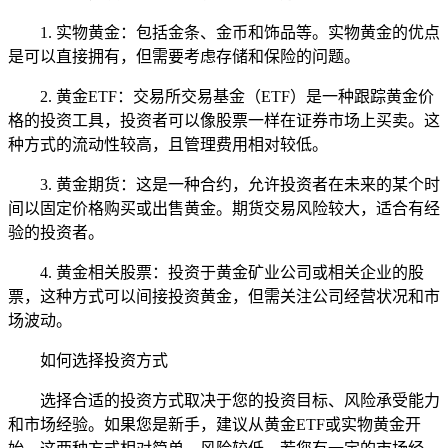
1. 实物黄金：包括金条、金币和饰品等。实物黄金的优点
是可以直接拥有，但需要考虑存储和保险的问题。
2. 黄金ETF：交易所交易基金（ETF）是一种跟踪黄金价
格的投资工具，投资者可以像股票一样在证券市场上买卖。这
种方式的流动性较高，且管理费用相对较低。
3. 黄金期货：这是一种合约，允许投资者在未来的某个时
间以固定价格购买或出售黄金。期货交易风险较大，适合有经
验的投资者。
4. 黄金相关股票：投资于黄金矿业公司或相关企业的股
票，这种方式可以间接投资黄金，但需关注公司经营状况和市
场波动。
如何选择投资方式
选择合适的投资方式取决于您的投资目标、风险承受能力
和市场经验。如果您是新手，建议从黄金ETF或实物黄金开