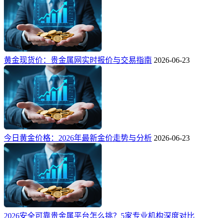
黄金现货价：贵金属网实时报价与交易指南
2026-06-23
今日黄金价格：2026年最新金价走势与分析
2026-06-23
2026安全可靠贵金属平台怎么挑？5家专业机构深度对比