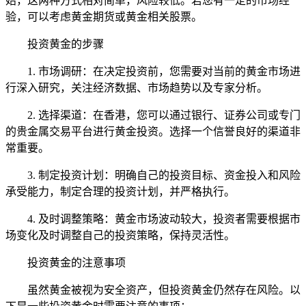
始，这两种方式相对简单，风险较低。若您有一定的市场经
验，可以考虑黄金期货或黄金相关股票。
投资黄金的步骤
1. 市场调研：在决定投资前，您需要对当前的黄金市场进
行深入研究，关注经济数据、市场趋势以及专家分析。
2. 选择渠道：在香港，您可以通过银行、证券公司或专门
的贵金属交易平台进行黄金投资。选择一个信誉良好的渠道非
常重要。
3. 制定投资计划：明确自己的投资目标、资金投入和风险
承受能力，制定合理的投资计划，并严格执行。
4. 及时调整策略：黄金市场波动较大，投资者需要根据市
场变化及时调整自己的投资策略，保持灵活性。
投资黄金的注意事项
虽然黄金被视为安全资产，但投资黄金仍然存在风险。以