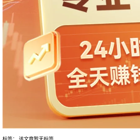
标签：
该文章暂无标签