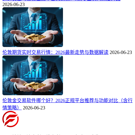
2026-06-23
伦敦期货实时交易行情：2026最新走势与数据解读
2026-06-23
伦敦金交易软件哪个好？2026正规平台推荐与功能对比（含行
情策略）
2026-06-23