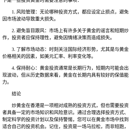
下是一些投资黄金时需要注意的事项：
1. 风险管理：无论哪种投资方式，都应设定止损点，避免
因市场波动导致重大损失。
2. 避免盲目跟风：市场上有许多关于黄金的谣言和短期炒
作，投资者应保持理性，避免因情绪决策而造成损失。
3. 了解市场动态：时刻关注国际经济形势，尤其是与黄金
价格相关的因素，如美元汇率、利率变化等。
4. 保持耐心：黄金投资通常是长期行为，短期内可能会出
现波动，但从历史数据来看，黄金在长期内具有较好的保值能
力。
结论
炒黄金在香港是一项相对成熟的投资方式，但也需要投资
者具备一定的市场知识和风险意识。通过合理选择投资方式、
制定科学的投资计划以及保持警惕，您可以在黄金市场中找到
适合自己的投资机会。记住，投资是一场马拉松，而非短跑，