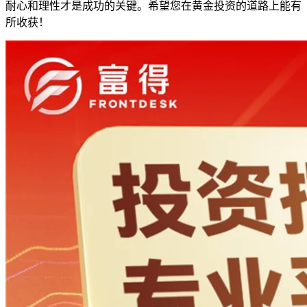
耐心和理性才是成功的关键。希望您在黄金投资的道路上能有
所收获！