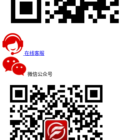
在线客服
微信公众号