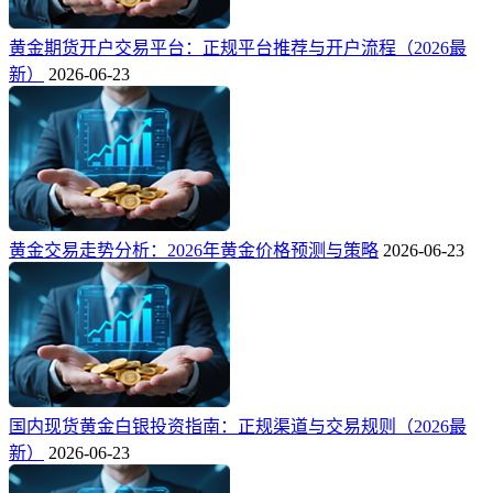
黄金期货开户交易平台：正规平台推荐与开户流程（2026最
新）
2026-06-23
黄金交易走势分析：2026年黄金价格预测与策略
2026-06-23
国内现货黄金白银投资指南：正规渠道与交易规则（2026最
新）
2026-06-23