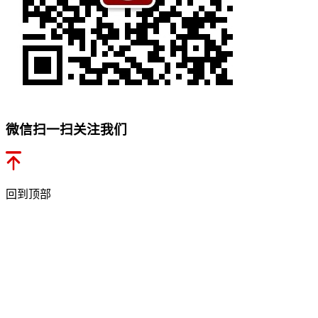
微信扫一扫关注我们
回到顶部