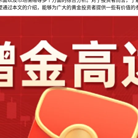
术面以及市场情绪等多个方面的综合分析。对于投资者而言，了
望通过本文的介绍，能够为广大的黄金投资者提供一些有价值的