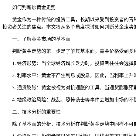
如何判断炒黄金走势
黄金作为一种传统的投资工具，长期以来受到投资者的青
投资者关注的焦点。本文将从多个角度探讨如何判断黄金走势
一、了解黄金市场的基本面
判断黄金走势的第一步是了解其基本面。黄金价格受到多
1. 经济形势：当全球经济增长乏力时，投资者往往会选
2. 利率水平：黄金不产生利息或股息，因此，当利率上
3. 通货膨胀：黄金被视为对抗通胀的工具。当通货膨胀
4. 地缘政治风险：战乱、恐怖袭击等事件会增加市场的
二、技术分析的重要性
除了基本面的分析，技术分析在判断黄金走势中同样不可