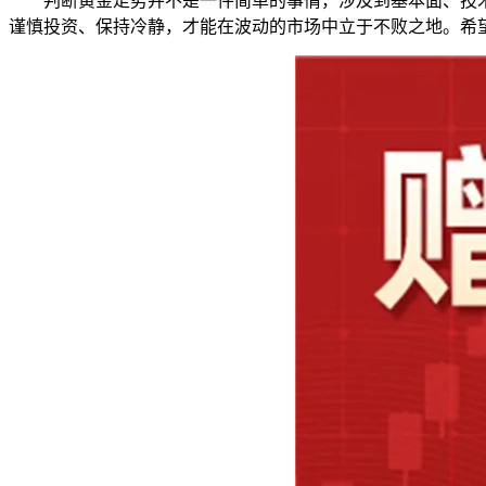
判断黄金走势并不是一件简单的事情，涉及到基本面、技
谨慎投资、保持冷静，才能在波动的市场中立于不败之地。希