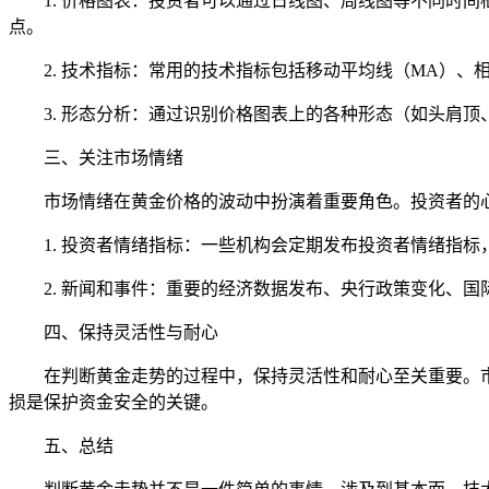
1. 价格图表：投资者可以通过日线图、周线图等不同时
点。
2. 技术指标：常用的技术指标包括移动平均线（MA）
3. 形态分析：通过识别价格图表上的各种形态（如头肩
三、关注市场情绪
市场情绪在黄金价格的波动中扮演着重要角色。投资者的
1. 投资者情绪指标：一些机构会定期发布投资者情绪指
2. 新闻和事件：重要的经济数据发布、央行政策变化、
四、保持灵活性与耐心
在判断黄金走势的过程中，保持灵活性和耐心至关重要。
损是保护资金安全的关键。
五、总结