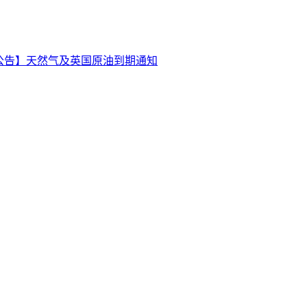
公告】天然气及英国原油到期通知