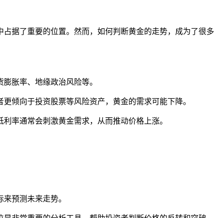
中占据了重要的位置。然而，如何判断黄金的走势，成为了很多
货膨胀率、地缘政治风险等。
资者更倾向于投资股票等风险资产，黄金的需求可能下降。
，低利率通常会刺激黄金需求，从而推动价格上涨。
标来预测未来走势。