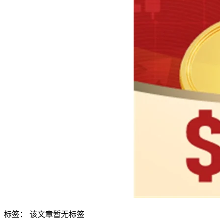
标签：
该文章暂无标签