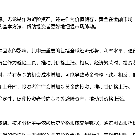
睐。无论是作为避险资产，还是作为价值储存，黄金在金融市场
的基本方法，帮助投资者更好地把握市场脉动。
种因素的影响，其中最重要的包括全球经济形势、利率水平、通
择黄金作为避险工具，推动其价格上涨。相反，经济繁荣时，投
升时，持有黄金的机会成本增加，可能导致黄金价格下跌。相反
预期上升时，投资者往往会增加对黄金的投资，推动其价格上涨。
不确定性，促使投资者转向黄金等避险资产，推动其价格上涨。
或缺。技术分析主要依赖历史价格和成交量数据，通过图表和指