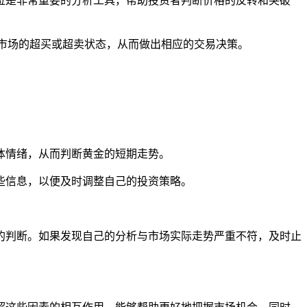
力位是非常重要的分析工具，帮助投资者判断价格的反转和突破
断市场的超买或超卖状态，从而做出相应的交易决策。
体情绪，从而判断黄金的短期走势。
些信息，以便及时调整自己的投资策略。
的判断。如果发现自己的分析与市场实际走势严重不符，及时止