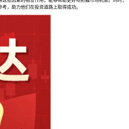
解这些因素的相互作用，能够帮助更好地把握市场机会。同时，
参考，助力他们在投资道路上取得成功。