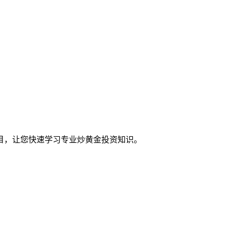
目，让您快速学习专业炒黄金投资知识。