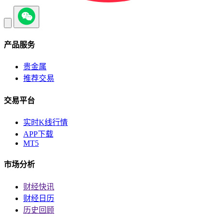
产品服务
贵金属
推荐交易
交易平台
实时K线行情
APP下载
MT5
市场分析
财经快讯
财经日历
历史回顾