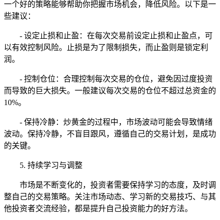
一个好的策略能够帮助你把握市场机会，降低风险。以下是一
些建议：
- 设定止损和止盈：在每次交易前设定止损和止盈点，可
以有效控制风险。止损是为了限制损失，而止盈则是锁定利
润。
- 控制仓位：合理控制每次交易的仓位，避免因过度投资
而导致的巨大损失。一般建议每次交易的仓位不超过总资金的
10%。
- 保持冷静：炒黄金的过程中，市场波动可能会导致情绪
波动。保持冷静，不盲目跟风，遵循自己的交易计划，是成功
的关键。
5. 持续学习与调整
市场是不断变化的，投资者需要保持学习的态度，及时调
整自己的交易策略。关注市场动态、学习新的交易技巧、与其
他投资者交流经验，都是提升自己投资能力的好方法。