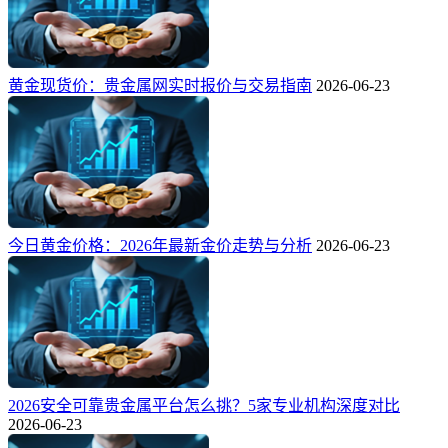
黄金现货价：贵金属网实时报价与交易指南
2026-06-23
今日黄金价格：2026年最新金价走势与分析
2026-06-23
2026安全可靠贵金属平台怎么挑？5家专业机构深度对比
2026-06-23