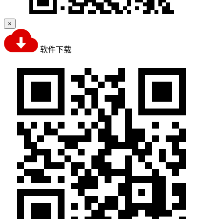
×
软件下载