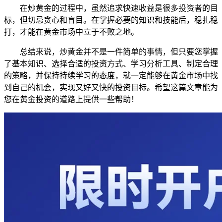
在炒黄金的过程中，虽然追求快速收益是很多投资者的目
标，但切忌贪心和盲目。在掌握必要的知识和技能后，稳扎稳
打，才能在黄金市场中立于不败之地。
总结来说，炒黄金并不是一件简单的事情，但只要您掌握
了基本知识、选择合适的投资方式、学习分析工具、制定合理
的策略，并保持持续学习的态度，就一定能够在黄金市场中找
到自己的机会，实现又好又快的投资目标。希望这篇文章能为
您在黄金投资的道路上提供一些帮助！