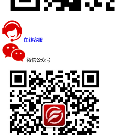
在线客服
微信公众号