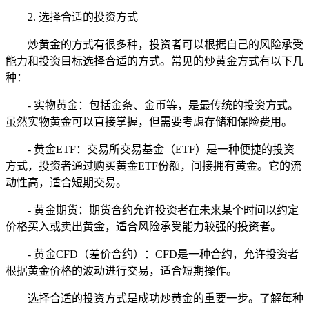
2. 选择合适的投资方式
炒黄金的方式有很多种，投资者可以根据自己的风险承受
能力和投资目标选择合适的方式。常见的炒黄金方式有以下几
种：
- 实物黄金：包括金条、金币等，是最传统的投资方式。
虽然实物黄金可以直接掌握，但需要考虑存储和保险费用。
- 黄金ETF：交易所交易基金（ETF）是一种便捷的投资
方式，投资者通过购买黄金ETF份额，间接拥有黄金。它的流
动性高，适合短期交易。
- 黄金期货：期货合约允许投资者在未来某个时间以约定
价格买入或卖出黄金，适合风险承受能力较强的投资者。
- 黄金CFD（差价合约）：CFD是一种合约，允许投资者
根据黄金价格的波动进行交易，适合短期操作。
选择合适的投资方式是成功炒黄金的重要一步。了解每种