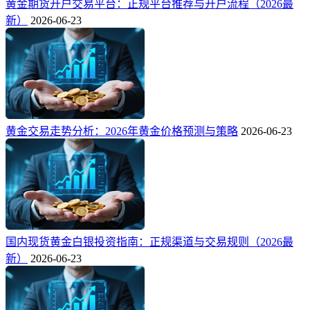
黄金期货开户交易平台：正规平台推荐与开户流程（2026最
新）
2026-06-23
黄金交易走势分析：2026年黄金价格预测与策略
2026-06-23
国内现货黄金白银投资指南：正规渠道与交易规则（2026最
新）
2026-06-23