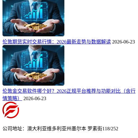
伦敦期货实时交易行情：2026最新走势与数据解读
2026-06-23
伦敦金交易软件哪个好？2026正规平台推荐与功能对比（含行
情策略）
2026-06-23
公司地址：澳大利亚维多利亚州墨尔本 罗素街118/252