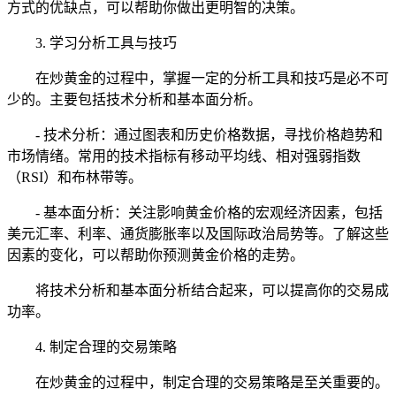
方式的优缺点，可以帮助你做出更明智的决策。
3. 学习分析工具与技巧
在炒黄金的过程中，掌握一定的分析工具和技巧是必不可
少的。主要包括技术分析和基本面分析。
- 技术分析：通过图表和历史价格数据，寻找价格趋势和
市场情绪。常用的技术指标有移动平均线、相对强弱指数
（RSI）和布林带等。
- 基本面分析：关注影响黄金价格的宏观经济因素，包括
美元汇率、利率、通货膨胀率以及国际政治局势等。了解这些
因素的变化，可以帮助你预测黄金价格的走势。
将技术分析和基本面分析结合起来，可以提高你的交易成
功率。
4. 制定合理的交易策略
在炒黄金的过程中，制定合理的交易策略是至关重要的。