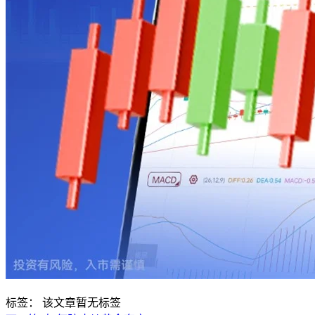
标签：
该文章暂无标签