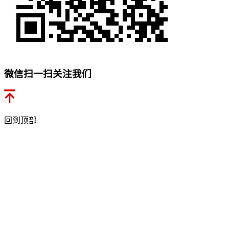
微信扫一扫关注我们
回到顶部