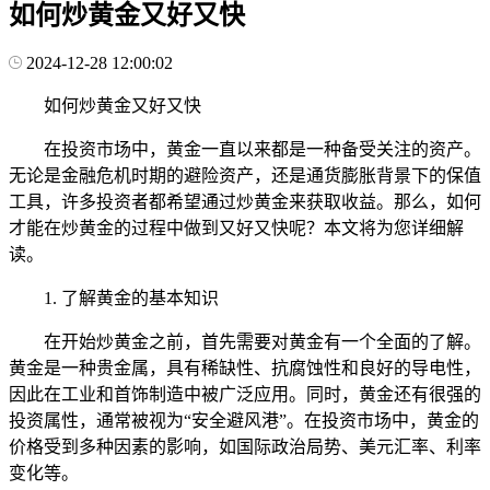
如何炒黄金又好又快
2024-12-28 12:00:02
如何炒黄金又好又快
在投资市场中，黄金一直以来都是一种备受关注的资产。
无论是金融危机时期的避险资产，还是通货膨胀背景下的保值
工具，许多投资者都希望通过炒黄金来获取收益。那么，如何
才能在炒黄金的过程中做到又好又快呢？本文将为您详细解
读。
1. 了解黄金的基本知识
在开始炒黄金之前，首先需要对黄金有一个全面的了解。
黄金是一种贵金属，具有稀缺性、抗腐蚀性和良好的导电性，
因此在工业和首饰制造中被广泛应用。同时，黄金还有很强的
投资属性，通常被视为“安全避风港”。在投资市场中，黄金的
价格受到多种因素的影响，如国际政治局势、美元汇率、利率
变化等。