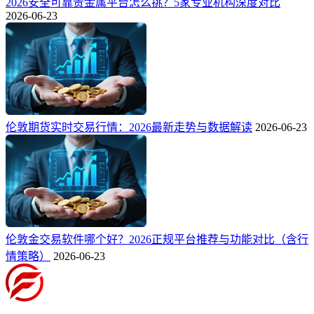
2026安全可靠贵金属平台怎么挑？5家专业机构深度对比
2026-06-23
伦敦期货实时交易行情：2026最新走势与数据解读
2026-06-23
伦敦金交易软件哪个好？2026正规平台推荐与功能对比（含行
情策略）
2026-06-23