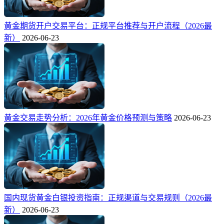
黄金期货开户交易平台：正规平台推荐与开户流程（2026最
新）
2026-06-23
黄金交易走势分析：2026年黄金价格预测与策略
2026-06-23
国内现货黄金白银投资指南：正规渠道与交易规则（2026最
新）
2026-06-23