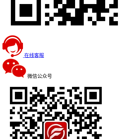
在线客服
微信公众号