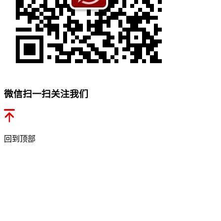
微信扫一扫关注我们
回到顶部