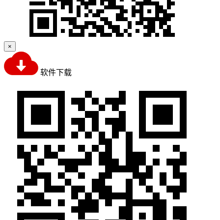
×
软件下载