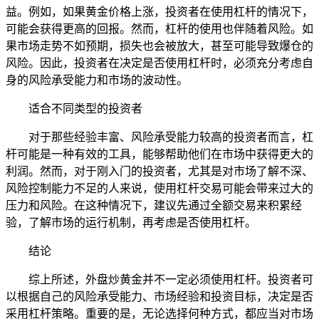
益。例如，如果黄金价格上涨，投资者在使用杠杆的情况下，
可能会获得更高的回报。然而，杠杆的使用也伴随着风险。如
果市场走势不如预期，损失也会被放大，甚至可能导致爆仓的
风险。因此，投资者在决定是否使用杠杆时，必须充分考虑自
身的风险承受能力和市场的波动性。
适合不同类型的投资者
对于那些经验丰富、风险承受能力较高的投资者而言，杠
杆可能是一种有效的工具，能够帮助他们在市场中获得更大的
利润。然而，对于刚入门的投资者，尤其是对市场了解不深、
风险控制能力不足的人来说，使用杠杆交易可能会带来过大的
压力和风险。在这种情况下，建议先通过全额交易来积累经
验，了解市场的运行机制，再考虑是否使用杠杆。
结论
综上所述，外盘炒黄金并不一定必须使用杠杆。投资者可
以根据自己的风险承受能力、市场经验和投资目标，决定是否
采用杠杆策略。重要的是，无论选择何种方式，都应当对市场