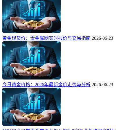
黄金现货价：贵金属网实时报价与交易指南
2026-06-23
今日黄金价格：2026年最新金价走势与分析
2026-06-23