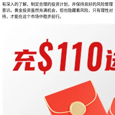
有深入的了解，制定合理的投资计划，并保持良好的风险管理
意识。黄金投资虽然充满机会，但也隐藏着风险，只有理性对
待，才能在这个市场中稳步前行。