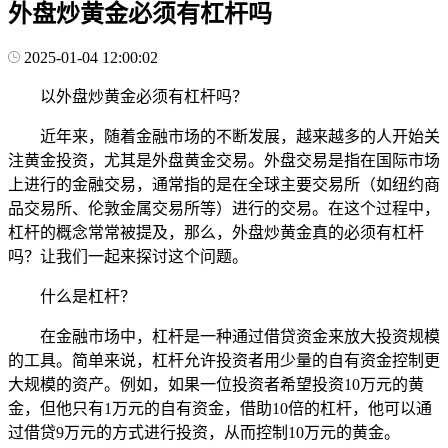
外盘炒黄金必须有杠杆吗
2025-01-04 12:00:02
以外盘炒黄金必须有杠杆吗？
近年来，随着金融市场的不断发展，越来越多的人开始关
注黄金投资，尤其是外盘黄金交易。外盘交易是指在国际市场
上进行的金融交易，通常指的是在全球主要交易所（如纽约商
品交易所、伦敦金属交易所等）进行的交易。在这个过程中，
杠杆的概念常常被提及，那么，外盘炒黄金真的必须有杠杆
吗？让我们一起来探讨这个问题。
什么是杠杆？
在金融市场中，杠杆是一种通过借贷资金来放大投资规模
的工具。简单来说，杠杆允许投资者用少量的自有资金控制更
大规模的资产。例如，如果一位投资者希望投资10万元的黄
金，但他只有1万元的自有资金，借助10倍的杠杆，他可以通
过借贷9万元的方式进行投资，从而控制10万元的黄金。