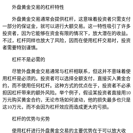
外盘黄金交易的杠杆特性
外盘黄金交易通常会提供杠杆，这意味着投资者只需支付
一部分的保证金，就可以进行大额交易。这一特性吸引了许多
投资者，因为它能够在资金有限的情况下，放大潜在的收益。
不过，杠杆同样也放大了风险，因而在使用杠杆交易时，投资
者需要特别谨慎。
杠杆不是必需的
尽管外盘黄金交易通常与杠杆相联系，但这并不意味着使
用杠杆是必须的。投资者可以选择全额支付，直接买入黄金合
约，而不使用任何杠杆。这种方式的优点在于，投资者不必承
担因杠杆带来的额外风险。举个例子，假设某投资者直接用10
万元购买黄金合约，无论市场如何波动，他的损失最多也只是
这10万元，而不会因为杠杆效应而造成更大的亏损。
杠杆的优势与劣势
使用杠杆进行外盘黄金交易的主要优势在于可以放大收