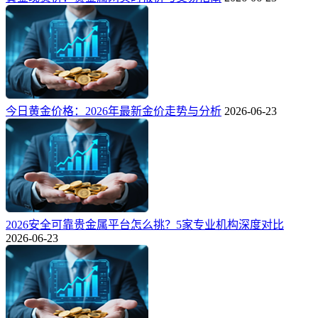
今日黄金价格：2026年最新金价走势与分析
2026-06-23
2026安全可靠贵金属平台怎么挑？5家专业机构深度对比
2026-06-23