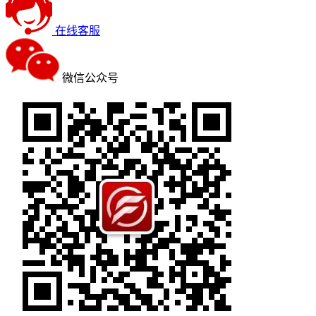
在线客服
微信公众号