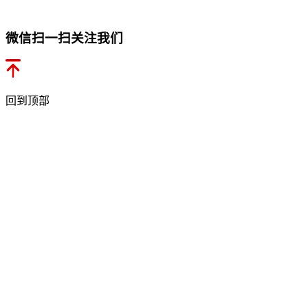
微信扫一扫关注我们
回到顶部