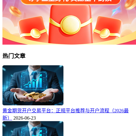
热门文章
黄金期货开户交易平台：正规平台推荐与开户流程（2026最
新）
2026-06-23