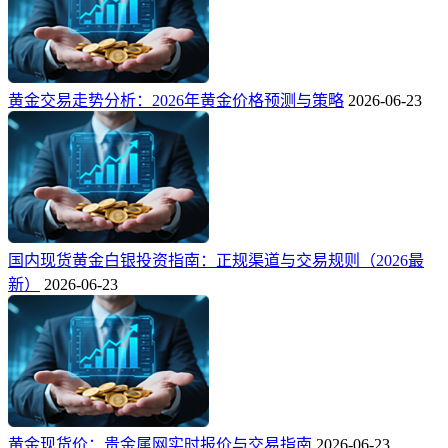
黄金交易走势分析：2026年黄金价格预测与策略
2026-06-23
国内现货黄金白银投资指南：正规渠道与交易规则（2026最
新）
2026-06-23
黄金现货价：贵金属网实时报价与交易指南
2026-06-23