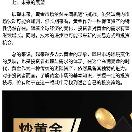
七、未来的展望
展望未来，黄金市场依然充满机遇与挑战。虽然短期内市
场波动可能会加剧，但长期来看，黄金作为一种保值资产的特
性仍然存在。随着全球经济的变化，投资者对黄金的需求有望
继续增长。同时，技术的进步也可能带来新的交易方式和投资
机会。
总的来说，越来越多人炒黄金的现象，既是市场环境变化
的反映，也是投资者心理与需求的体现。在这个充满变数的时
代，黄金作为一种传统的避险资产，依然具备其独特的魅力。
对于投资者而言，了解黄金市场的基本知识，掌握一定的投资
技巧，将有助于在这一领域中寻找到适合自己的投资策略。