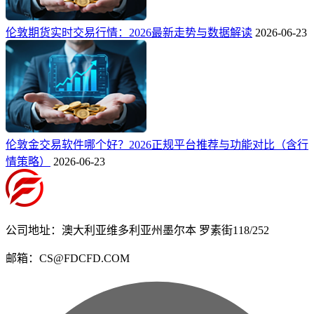
伦敦期货实时交易行情：2026最新走势与数据解读
2026-06-23
伦敦金交易软件哪个好？2026正规平台推荐与功能对比（含行
情策略）
2026-06-23
公司地址：澳大利亚维多利亚州墨尔本 罗素街118/252
邮箱：CS@FDCFD.COM