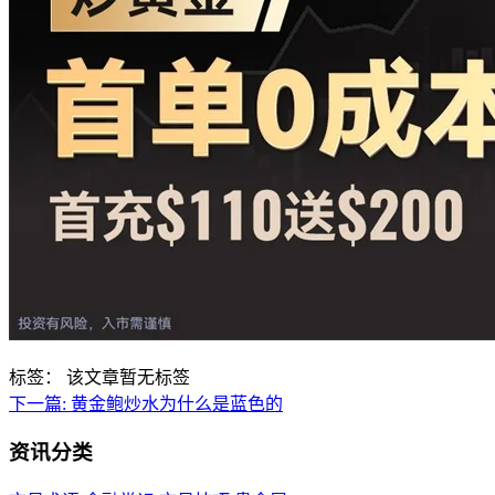
标签：
该文章暂无标签
下一篇:
黄金鲍炒水为什么是蓝色的
资讯分类