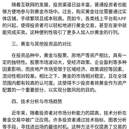
随着互联网的发展，投资渠道日益丰富，普通投资者也能
够方便地参与到黄金市场中。过去，购买黄金往往需要通过实
体店铺，手续繁琐且成本较高。而如今，各类线上平台和APP
的兴起，使得投资者可以轻松地进行黄金交易，甚至在家中就
能完成买卖。这种便利性吸引了更多人加入炒黄金的行列。
三、黄金与其他投资品的对比
在投资品种中，黄金与股票、房地产等资产相比，具有一
定的独特性。股票市场波动大，受经济政策、企业盈利等多种
因素影响，而房地产市场受限于区域经济、政策调控等因素，
流动性相对较差。相比之下，黄金的市场相对稳定，且在全球
范围内都有较高的认可度。这使得不少投资者将黄金作为资产
配置的一个重要部分，以实现分散风险的目的。
四、技术分析与市场趋势
近年来，随着投资者对市场分析能力的提高，技术分析在
黄金交易中被广泛应用。许多投资者通过技术指标、图表分析
等手段，寻找进出场的最佳时机。这种方法不仅提高了交易的