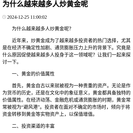
为什么越来越多人炒黄金呢
2024-12-25 11:00:02
为什么越来越多人炒黄金呢？
近年来，炒黄金成为了越来越多投资者的热门选择，尤其
是在经济不确定性加剧、通货膨胀压力上升的背景下。究竟是
什么原因促使越来越多人投身于这一领域呢？让我们一起来探
讨一下。
一、黄金的价值属性
首先，黄金自古以来就被视为一种贵重的资产。无论是作
为货币的历史，还是在文化中的象征意义，黄金都具备独特的
价值属性。在经济动荡、金融危机或通货膨胀的时期，黄金常
常被视为“避风港”。投资者在面对不确定的市场时，倾向于将
资金转移到黄金等实物资产上，以保值增值。
二、投资渠道的丰富