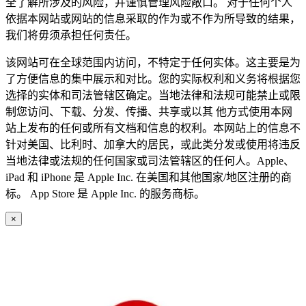
全了解所涉及的风险，并谨慎管理风险敞口。 对于任何个人
依据本网站或网站的信息采取的作为或不作为所导致的结果，
我们将毋须承担任何责任。
该网站可在全球范围内访问，不特定于任何实体。这主要是为
了方便信息的集中展示和对比。您的实际权利和义务将根据您
选择的实体和司法管辖区确定。当地法律和法规可能禁止或限
制您访问、下载、分发、传播、共享或以其 他方式使用本网
站上发布的任何或所有文档和信息的权利。本网站上的信息不
针对美国、比利时、加拿大的居民，或此类分发或使用将违反
当地法律或法规的任何国家或司法管辖区的任何人。Apple、
iPad 和 iPhone 是 Apple Inc. 在美国和其他国家/地区注册的商
标。 App Store 是 Apple Inc. 的服务商标。
×