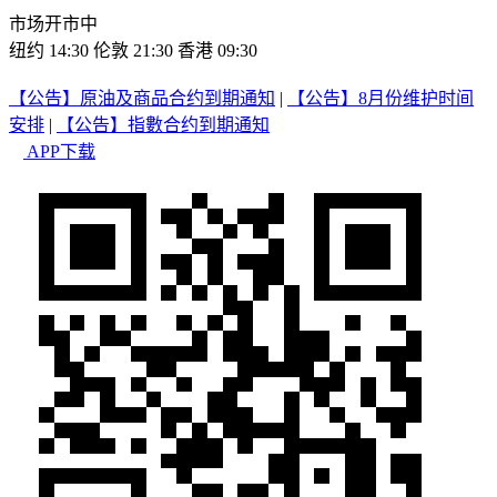
市场开市中
纽约 14:30
伦敦 21:30
香港 09:30
【公告】原油及商品合约到期通知
|
【公告】8月份维护时间
安排
|
【公告】指數合约到期通知
APP下载