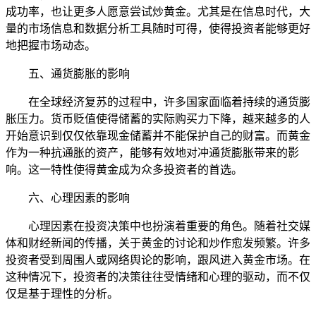
成功率，也让更多人愿意尝试炒黄金。尤其是在信息时代，大
量的市场信息和数据分析工具随时可得，使得投资者能够更好
地把握市场动态。
五、通货膨胀的影响
在全球经济复苏的过程中，许多国家面临着持续的通货膨
胀压力。货币贬值使得储蓄的实际购买力下降，越来越多的人
开始意识到仅仅依靠现金储蓄并不能保护自己的财富。而黄金
作为一种抗通胀的资产，能够有效地对冲通货膨胀带来的影
响。这一特性使得黄金成为众多投资者的首选。
六、心理因素的影响
心理因素在投资决策中也扮演着重要的角色。随着社交媒
体和财经新闻的传播，关于黄金的讨论和炒作愈发频繁。许多
投资者受到周围人或网络舆论的影响，跟风进入黄金市场。在
这种情况下，投资者的决策往往受情绪和心理的驱动，而不仅
仅是基于理性的分析。