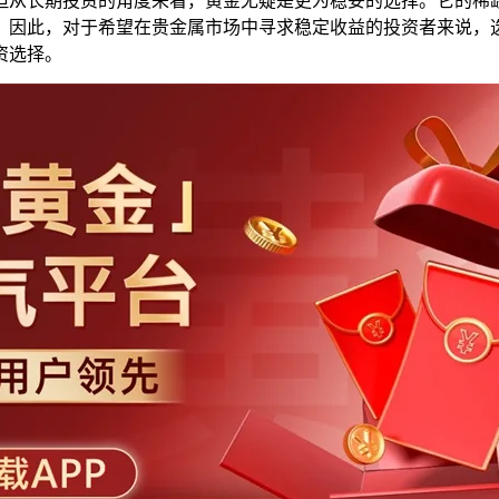
但从长期投资的角度来看，黄金无疑是更为稳妥的选择。它的稀
。因此，对于希望在贵金属市场中寻求稳定收益的投资者来说，
资选择。