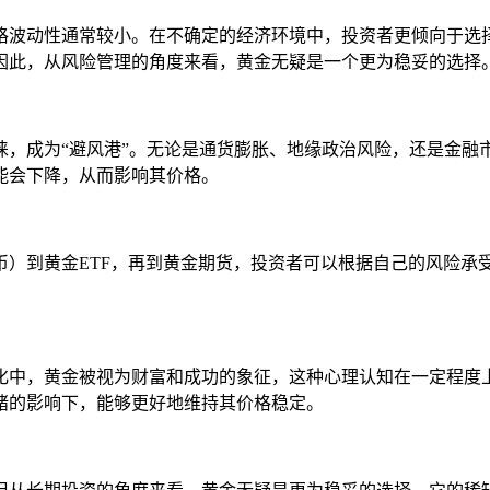
格波动性通常较小。在不确定的经济环境中，投资者更倾向于选
因此，从风险管理的角度来看，黄金无疑是一个更为稳妥的选择
睐，成为“避风港”。无论是通货膨胀、地缘政治风险，还是金融
能会下降，从而影响其价格。
币）到黄金ETF，再到黄金期货，投资者可以根据自己的风险承
化中，黄金被视为财富和成功的象征，这种心理认知在一定程度
绪的影响下，能够更好地维持其价格稳定。