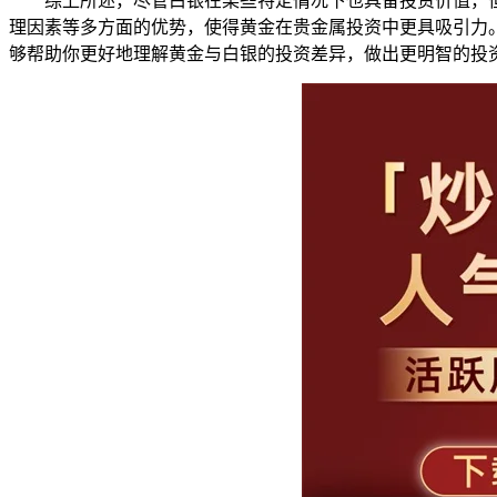
综上所述，尽管白银在某些特定情况下也具备投资价值，
理因素等多方面的优势，使得黄金在贵金属投资中更具吸引力
够帮助你更好地理解黄金与白银的投资差异，做出更明智的投