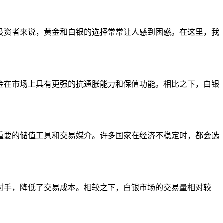
投资者来说，黄金和白银的选择常常让人感到困惑。在这里，我
金在市场上具有更强的抗通胀能力和保值功能。相比之下，白银
重要的储值工具和交易媒介。许多国家在经济不稳定时，都会选
对手，降低了交易成本。相较之下，白银市场的交易量相对较