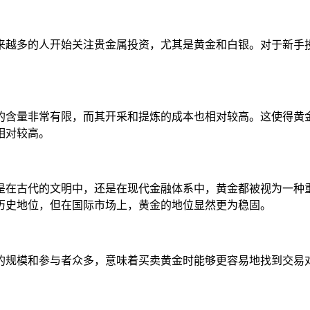
来越多的人开始关注贵金属投资，尤其是黄金和白银。对于新手
的含量非常有限，而其开采和提炼的成本也相对较高。这使得黄
相对较高。
是在古代的文明中，还是在现代金融体系中，黄金都被视为一种
历史地位，但在国际市场上，黄金的地位显然更为稳固。
的规模和参与者众多，意味着买卖黄金时能够更容易地找到交易