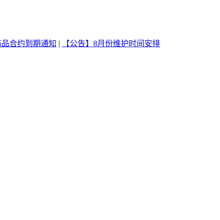
商品合约到期通知
|
【公告】8月份维护时间安排