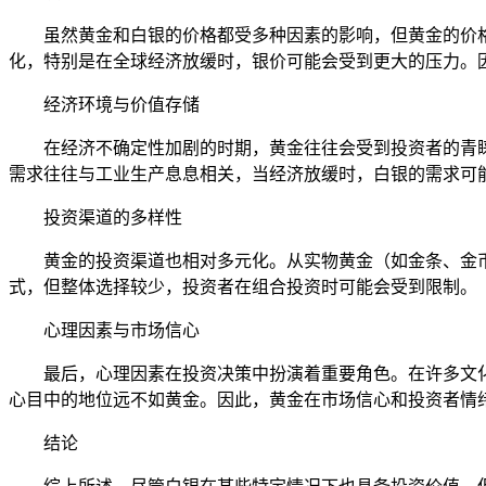
虽然黄金和白银的价格都受多种因素的影响，但黄金的价
化，特别是在全球经济放缓时，银价可能会受到更大的压力。
经济环境与价值存储
在经济不确定性加剧的时期，黄金往往会受到投资者的青
需求往往与工业生产息息相关，当经济放缓时，白银的需求可
投资渠道的多样性
黄金的投资渠道也相对多元化。从实物黄金（如金条、金
式，但整体选择较少，投资者在组合投资时可能会受到限制。
心理因素与市场信心
最后，心理因素在投资决策中扮演着重要角色。在许多文
心目中的地位远不如黄金。因此，黄金在市场信心和投资者情
结论