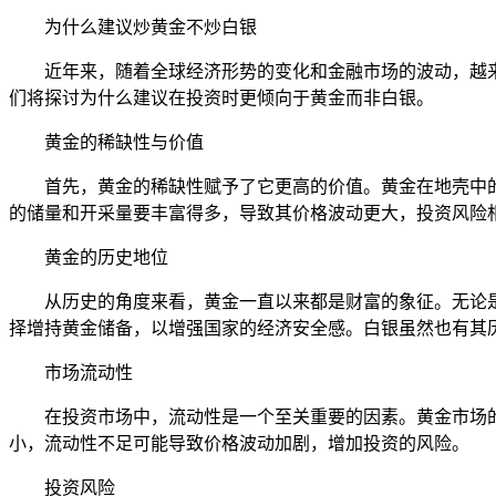
为什么建议炒黄金不炒白银
近年来，随着全球经济形势的变化和金融市场的波动，越
们将探讨为什么建议在投资时更倾向于黄金而非白银。
黄金的稀缺性与价值
首先，黄金的稀缺性赋予了它更高的价值。黄金在地壳中
的储量和开采量要丰富得多，导致其价格波动更大，投资风险
黄金的历史地位
从历史的角度来看，黄金一直以来都是财富的象征。无论
择增持黄金储备，以增强国家的经济安全感。白银虽然也有其
市场流动性
在投资市场中，流动性是一个至关重要的因素。黄金市场
小，流动性不足可能导致价格波动加剧，增加投资的风险。
投资风险