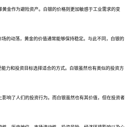
择黄金作为避险资产。白银的价格则更加敏感于工业需求的变
。
市场的动荡，黄金的价值通常能够保持稳定。与此不同，白银的
受能力和投资目标选择适合的方式。白银虽然也有类似的投资方
上影响了人们的投资行为。而白银虽然也有其价值，但在投资者