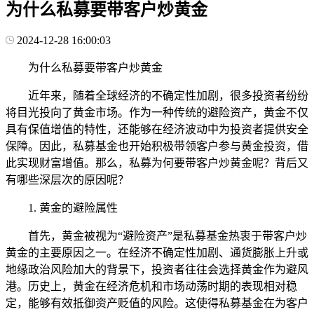
为什么私募要带客户炒黄金
2024-12-28 16:00:03
为什么私募要带客户炒黄金
近年来，随着全球经济的不确定性加剧，很多投资者纷纷
将目光投向了黄金市场。作为一种传统的避险资产，黄金不仅
具有保值增值的特性，还能够在经济波动中为投资者提供安全
保障。因此，私募基金也开始积极带领客户参与黄金投资，借
此实现财富增值。那么，私募为何要带客户炒黄金呢？背后又
有哪些深层次的原因呢？
1. 黄金的避险属性
首先，黄金被视为“避险资产”是私募基金热衷于带客户炒
黄金的主要原因之一。在经济不确定性加剧、通货膨胀上升或
地缘政治风险加大的背景下，投资者往往会选择黄金作为避风
港。历史上，黄金在经济危机和市场动荡时期的表现相对稳
定，能够有效抵御资产贬值的风险。这使得私募基金在为客户