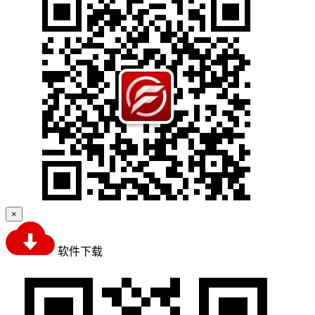
×
软件下载