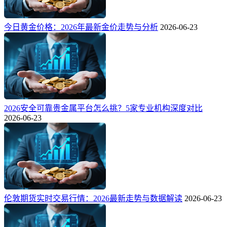
今日黄金价格：2026年最新金价走势与分析
2026-06-23
2026安全可靠贵金属平台怎么挑？5家专业机构深度对比
2026-06-23
伦敦期货实时交易行情：2026最新走势与数据解读
2026-06-23