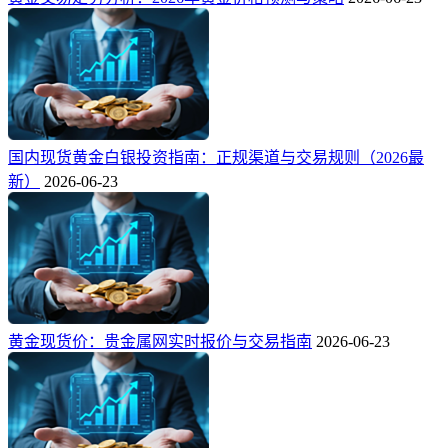
国内现货黄金白银投资指南：正规渠道与交易规则（2026最
新）
2026-06-23
黄金现货价：贵金属网实时报价与交易指南
2026-06-23