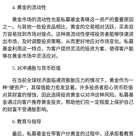
4. 黄金的流动性
黄金市场的流动性也是私募基金青睐这一资产的重要原因
之一。与其他一些投资品相比，黄金的交易相对活跃，买卖双
方容易找到市场对接点。这种高流动性使得投资者能够快速进
出市场，及时调整投资策略，从而更好地应对市场变化。私募
基金利用这一特点，为客户提供灵活的投资方案，使得客户能
够在黄金市场中灵活应对。
5. 对冲通胀与货币贬值
在当前全球经济面临通货膨胀压力的情况下，黄金作为一
种“硬资产”，其保值能力愈发显著。许多投资者担心货币贬值
对其财富的侵蚀，因此选择投资黄金以对冲这种风险。私募基
金通过向客户推荐黄金投资，帮助他们在一定程度上保护自己
的财富不受通胀影响。
6. 教育与指导
最后，私募基金在带客户炒黄金的过程中，还承担着教育