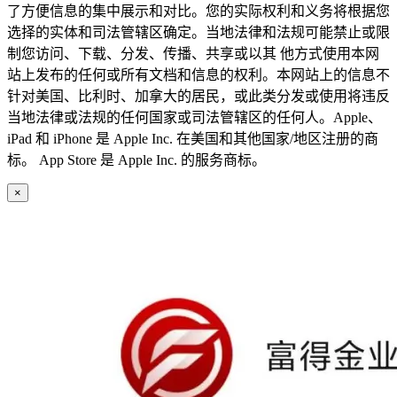
了方便信息的集中展示和对比。您的实际权利和义务将根据您
选择的实体和司法管辖区确定。当地法律和法规可能禁止或限
制您访问、下载、分发、传播、共享或以其 他方式使用本网
站上发布的任何或所有文档和信息的权利。本网站上的信息不
针对美国、比利时、加拿大的居民，或此类分发或使用将违反
当地法律或法规的任何国家或司法管辖区的任何人。Apple、
iPad 和 iPhone 是 Apple Inc. 在美国和其他国家/地区注册的商
标。 App Store 是 Apple Inc. 的服务商标。
×