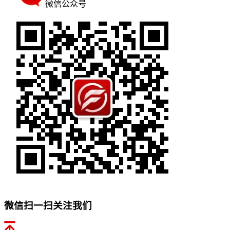
微信公众号
微信扫一扫关注我们