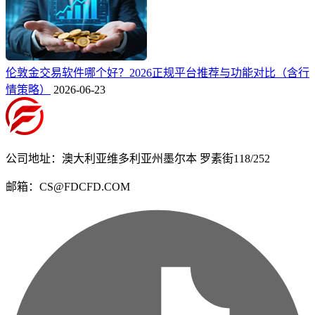
伦敦金交易软件哪个好？2026正规平台推荐与功能对比（含行
情策略）
2026-06-23
公司地址：澳大利亚维多利亚州墨尔本 罗素街118/252
邮箱：CS@FDCFD.COM