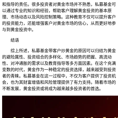
和指导的责任。很多投资者对黄金市场并不熟悉，私募基金可
以通过专业的知识和经验，帮助客户理解黄金投资的基本原
理、市场动态以及风险控制策略。这种教育不仅可以提升客户
的投资能力，还能增强客户对黄金市场的信心，从而更好地参
与到黄金投资中。
结语
综上所述，私募基金带客户炒黄金的原因可以归结为黄金
的避险属性、投资组合的多样化、市场趋势的把握、高流动
性、对冲通胀的需求以及教育指导等多方面因素。在这个充满
变数的时代，黄金作为一种稳定的投资选择，越来越受到投资
者的青睐。私募基金在这一过程中，不仅为客户提供了投资机
会，也为其财富增值和风险管理提供了有力支持。随着市场的
不断发展，黄金投资或将成为越来越多投资者的首选。