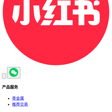
产品服务
贵金属
推荐交易