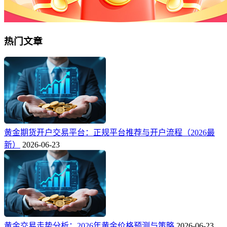
热门文章
黄金期货开户交易平台：正规平台推荐与开户流程（2026最
新）
2026-06-23
黄金交易走势分析：2026年黄金价格预测与策略
2026-06-23