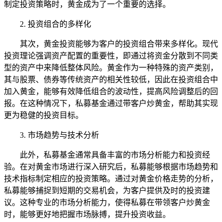
制定投资策略时，黄金成为了一个重要的选择。
2. 投资组合的多样化
其次，黄金投资能够为客户的投资组合带来多样化。现代
投资理论强调资产配置的重要性，即通过将资金分散到不同类
型的资产中来降低整体风险。黄金作为一种特殊的资产类别，
其与股票、债券等传统资产的相关性较低，因此在投资组合中
加入黄金，能够有效降低组合的波动性，提高风险调整后的回
报。在这种情况下，私募基金通过带客户炒黄金，帮助其实现
更为稳健的投资目标。
3. 市场趋势与技术分析
此外，私募基金通常具备丰富的市场分析能力和投资经
验。在对黄金市场进行深入研究后，私募能够根据市场趋势和
技术指标制定相应的投资策略。通过对黄金价格走势的分析，
私募能够捕捉到短期的交易机会，为客户提供及时的投资建
议。这种专业的市场分析能力，使得私募在带领客户炒黄金
时，能够更好地把握市场脉搏，提升投资收益。