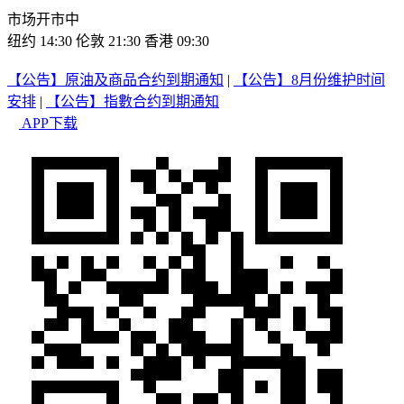
市场开市中
纽约 14:30
伦敦 21:30
香港 09:30
【公告】原油及商品合约到期通知
|
【公告】8月份维护时间
安排
|
【公告】指數合约到期通知
APP下载