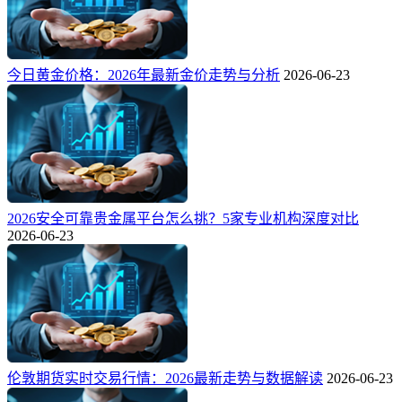
今日黄金价格：2026年最新金价走势与分析
2026-06-23
2026安全可靠贵金属平台怎么挑？5家专业机构深度对比
2026-06-23
伦敦期货实时交易行情：2026最新走势与数据解读
2026-06-23