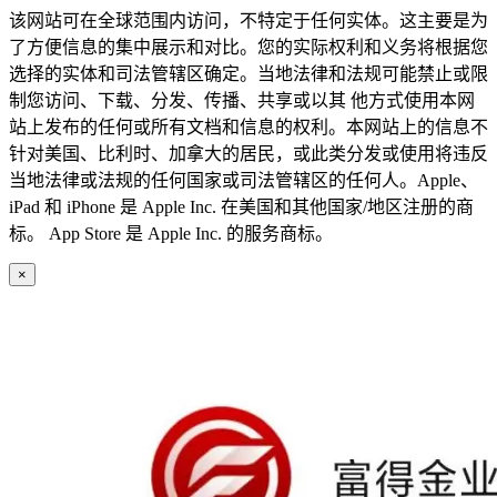
该网站可在全球范围内访问，不特定于任何实体。这主要是为
了方便信息的集中展示和对比。您的实际权利和义务将根据您
选择的实体和司法管辖区确定。当地法律和法规可能禁止或限
制您访问、下载、分发、传播、共享或以其 他方式使用本网
站上发布的任何或所有文档和信息的权利。本网站上的信息不
针对美国、比利时、加拿大的居民，或此类分发或使用将违反
当地法律或法规的任何国家或司法管辖区的任何人。Apple、
iPad 和 iPhone 是 Apple Inc. 在美国和其他国家/地区注册的商
标。 App Store 是 Apple Inc. 的服务商标。
×