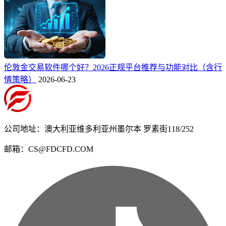
伦敦金交易软件哪个好？2026正规平台推荐与功能对比（含行
情策略）
2026-06-23
公司地址：澳大利亚维多利亚州墨尔本 罗素街118/252
邮箱：CS@FDCFD.COM