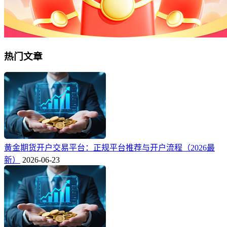
热门文章
黄金期货开户交易平台：正规平台推荐与开户流程（2026最
新）
2026-06-23