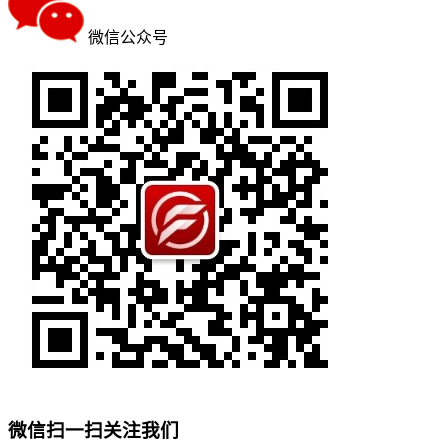
微信公众号
微信扫一扫关注我们