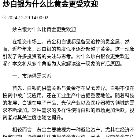
炒白银为什么比黄金更受欢迎
2024-12-29 14:00:02
炒白银为什么比黄金更受欢迎
在投资市场上，黄金和白银都是备受追捧的贵金属，然
而，近些年来，炒白银的热度似乎逐渐超越了黄金。这一现象
引发了许多投资者的关注与思考。为什么炒白银会更受欢迎
呢？本文将从多个角度为大家解读这一现象的背后原因。
一、市场供需关系
首先，白银的供需关系与黄金存在显著差异。白银不仅在
投资中被广泛应用，还在工业生产中占据重要地位。随着科技
的发展，白银在电子产品、光伏产业以及医疗器械等领域的需
求不断增加。这种需求的多样性使得白银的市场更加活跃，投
资者对其关注度也随之提升。
相较而言，黄金主要被视为一种避险资产，尤其在经济不