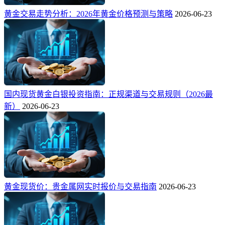
黄金交易走势分析：2026年黄金价格预测与策略
2026-06-23
国内现货黄金白银投资指南：正规渠道与交易规则（2026最
新）
2026-06-23
黄金现货价：贵金属网实时报价与交易指南
2026-06-23