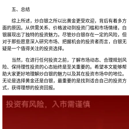
五、总结
综上所述，炒白银之所以比黄金更受欢迎，背后有着多方
面的原因。从供需关系、价格波动到投资门槛和市场情绪，白
银展现出了独特的投资魅力。尽管炒白银存在一定的风险，但
对于那些愿意深入研究市场、把握机会的投资者而言，白银无
疑是一个值得关注的投资选择。
当然，在进行任何投资之前，了解市场动态、合理规划风
险、保持理性投资的心态始终是至关重要的。希望本文能够帮
助大家更好地理解炒白银的魅力以及其在投资市场中的地位。
无论是选择黄金还是白银，最重要的是找到适合自己的投资方
式，获得理想的投资回报。