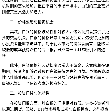
稳定时期，投资者往往选择黄金来保值。因此，尽管黄金在危
机时期的需求增加，但在平常的市场环境中，白银的工业需求
则使其更具活力和潜力。
二、价格波动与投资机会
其次，白银的价格波动性相对较大，这为投资者提供了更
多的交易机会。白银的价格通常比黄金更便宜，这使得更多的
小投资者能够参与其中。对于初入市场的投资者而言，能够以
较低的成本获得潜在的高回报，显然是一个非常吸引人的选
项。
此外，白银价格的波动幅度通常大于黄金，这意味着在短
期内，投资者能够通过炒作白银获得更高的收益。虽然高波动
性也伴随着高风险，但对于一些风险偏好较高的投资者而言，
白银无疑是一个值得考虑的投资标的。
三、投资门槛与流动性
在投资门槛方面，炒白银的门槛相对较低。许多投资者可
以通过期货、现货、ETF等多种形式参与白银投资，这些投资