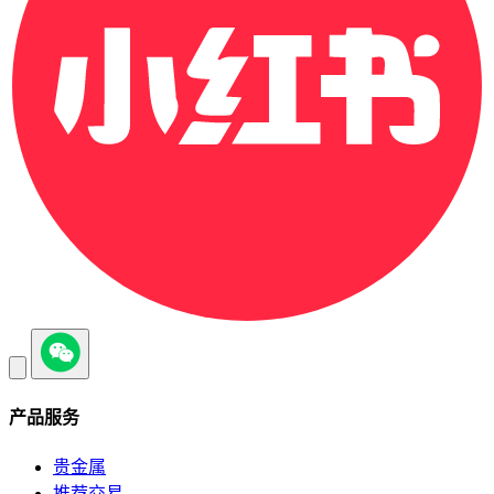
产品服务
贵金属
推荐交易