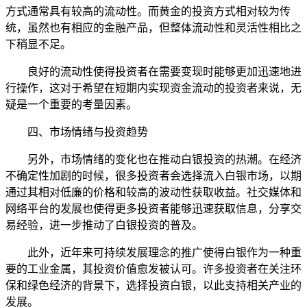
方式通常具有较高的流动性。而黄金的投资方式相对较为传
统，虽然也有相应的金融产品，但整体流动性和灵活性相比之
下稍显不足。
良好的流动性使得投资者在需要变现时能够更加迅速地进
行操作，这对于希望在短期内实现资金流动的投资者来说，无
疑是一个重要的考量因素。
四、市场情绪与投资趋势
另外，市场情绪的变化也在推动白银投资的热潮。在经济
不确定性加剧的时候，很多投资者会选择流入白银市场，以期
通过其相对低廉的价格和较高的波动性获取收益。社交媒体和
网络平台的发展也使得更多投资者能够迅速获取信息，分享交
易经验，进一步推动了白银投资的普及。
此外，近年来可持续发展理念的推广使得白银作为一种重
要的工业金属，其投资价值愈发被认可。许多投资者在关注环
保和绿色经济的背景下，选择投资白银，以此支持相关产业的
发展。