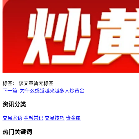
标签：
该文章暂无标签
下一篇:
为什么感觉越来越多人炒黄金
资讯分类
交易术语
金融常识
交易技巧
贵金属
热门关键词