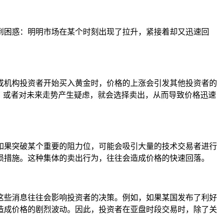
到困惑：明明市场在某个时刻出现了拉升，紧接着却又迅速回
或机构投资者开始买入黄金时，价格的上涨会引发其他投资者的
，或者对未来走势产生疑虑，就会选择卖出，从而导致价格迅速
如果突破某个重要的阻力位，可能会吸引大量的技术交易者进行
损措施。这种集体的卖出行为，往往会造成价格的快速回落。
这些消息往往会影响投资者的决策。例如，如果某国发布了利好
造成价格的剧烈波动。因此，投资者在亚盘时段交易时，除了关