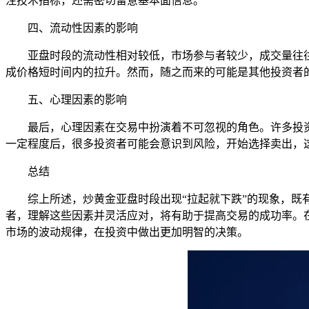
注技术指标，还需密切留意基本面信息。
四、流动性因素的影响
亚盘时段的流动性相对较低，市场参与者较少，成交量往
成价格短时间内的拉升。然而，随之而来的可能是其他投资者
五、心理因素的影响
最后，心理因素在交易中扮演着不可忽视的角色。许多投
一定程度后，很多投资者可能会意识到风险，开始选择卖出，
总结
综上所述，炒黄金亚盘时段出现“拉起就下跌”的现象，
者，理解这些因素并灵活应对，将有助于提高交易的成功率。
市场的波动规律，在投资中做出更加明智的决策。