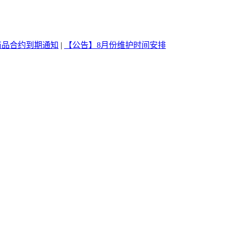
商品合约到期通知
|
【公告】8月份维护时间安排