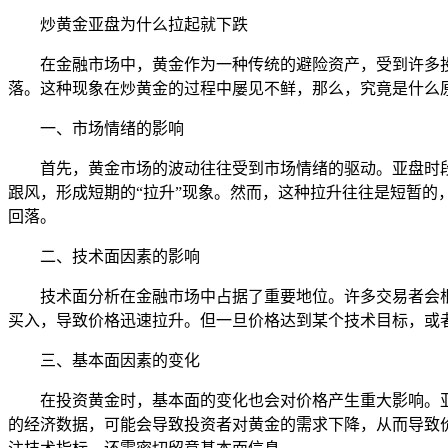
炒黄金亚盘为什么拉起就下跌
在金融市场中，黄金作为一种传统的避险资产，受到许多
落。这种现象在炒黄金的过程中屡见不鲜，那么，究竟是什么原
一、市场情绪的影响
首先，黄金市场的波动往往受到市场情绪的驱动。亚盘时
跟风，形成短期的“拉升”现象。然而，这种拉升往往是短暂
回落。
二、技术面因素的影响
技术面分析在金融市场中占据了重要地位。许多交易者会
买入，导致价格迅速拉升。但一旦价格达到某个技术目标，或
三、基本面因素的变化
在投资黄金时，基本面的变化也会对价格产生重大影响。
的经济数据，可能会导致投资者对黄金的需求下降，从而导致