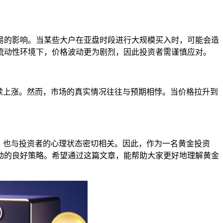
易的影响。当某些大户在亚盘时段进行大规模买入时，可能会造
流动性环境下，价格波动更为剧烈，因此投资者需谨慎应对。
续上涨。然而，市场的真实情况往往与预期相悖。当价格拉升到
，也与投资者的心理状态密切相关。因此，作为一名黄金投资
动的良好策略。希望通过这篇文章，能帮助大家更好地理解黄金