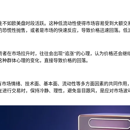
往不如欧美盘时段活跃。这种低流动性使得市场容易受到大额交
的恐慌性抛售，或者是市场的快速反应，导致价格迅速回落。低
资者在市场拉升时，往往会出现“追涨”的心理，认为价格还会继
这种群体心理的变化，直接导致价格的回落。
既有市场情绪、技术面、基本面、流动性等多方面因素的共同作用
在进行交易时，保持冷静、理性，避免盲目跟风，是应对市场波