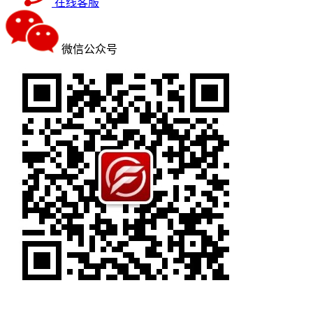
在线客服
微信公众号