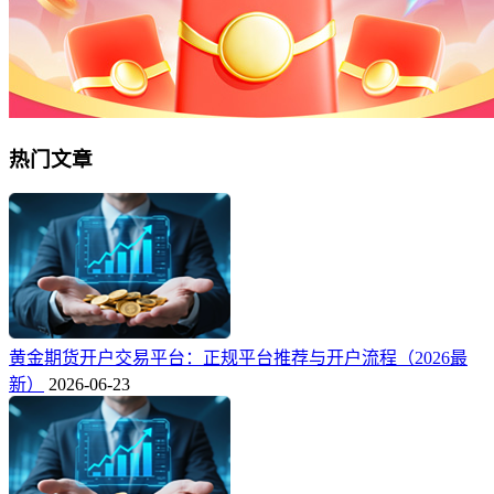
热门文章
黄金期货开户交易平台：正规平台推荐与开户流程（2026最
新）
2026-06-23