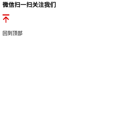
微信扫一扫关注我们
回到顶部