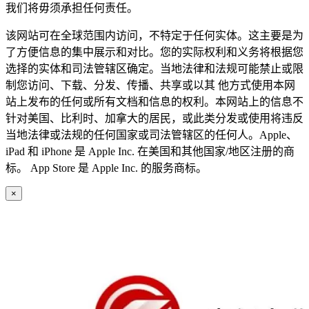
我们将毋须承担任何责任。
该网站可在全球范围内访问，不特定于任何实体。这主要是为
了方便信息的集中展示和对比。您的实际权利和义务将根据您
选择的实体和司法管辖区确定。当地法律和法规可能禁止或限
制您访问、下载、分发、传播、共享或以其 他方式使用本网
站上发布的任何或所有文档和信息的权利。本网站上的信息不
针对美国、比利时、加拿大的居民，或此类分发或使用将违反
当地法律或法规的任何国家或司法管辖区的任何人。Apple、
iPad 和 iPhone 是 Apple Inc. 在美国和其他国家/地区注册的商
标。 App Store 是 Apple Inc. 的服务商标。
×