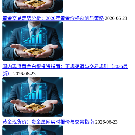
黄金交易走势分析：2026年黄金价格预测与策略
2026-06-23
国内现货黄金白银投资指南：正规渠道与交易规则（2026最
新）
2026-06-23
黄金现货价：贵金属网实时报价与交易指南
2026-06-23