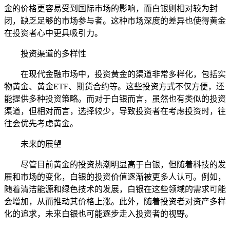
金的价格更容易受到国际市场的影响，而白银则相对较为封
闭，缺乏足够的市场参与者。这种市场深度的差异也使得黄金
在投资者心中更具吸引力。
投资渠道的多样性
在现代金融市场中，投资黄金的渠道非常多样化，包括实
物黄金、黄金ETF、期货合约等。这些投资方式不仅方便，还
能提供多种投资策略。而对于白银而言，虽然也有类似的投资
渠道，但相对而言，选择较少，导致投资者在考虑投资时，往
往会优先考虑黄金。
未来的展望
尽管目前黄金的投资热潮明显高于白银，但随着科技的发
展和市场的变化，白银的投资价值逐渐被更多人认可。例如，
随着清洁能源和绿色技术的发展，白银在这些领域的需求可能
会增加，从而推动其价格上涨。此外，随着投资者对资产多样
化的追求，未来白银也可能逐步走入投资者的视野。