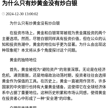
为什么只有炒黄金没有炒白银
2024-12-30 13:00:02
为什么只有炒黄金没有炒白银
在投资市场上，黄金和白银常常被视为贵金属投资的两个
主要选项。然而，尽管白银同样具有投资价值，但在公众的认
知和投资热潮中，黄金的地位似乎更为显著。为什么会出现这
种现象呢？本文将从多个角度探讨这个问题。
黄金的独特地位
首先，黄金被视为“避险资产”的背景深厚。无论是在经济
危机、通货膨胀，还是地缘政治动荡时期，投资者往往会选择
黄金作为保值的工具。在历史上，黄金一直被用作货币，许多
国家的中央银行也持有大量黄金储备，这使得它在全球经济体
系中占据了重要地位。这种历史积累和市场认同感，使得黄金
在投资者心中形成了一种“安全港”的印象。