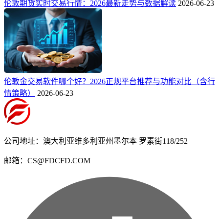
伦敦期货实时交易行情：2026最新走势与数据解读
2026-06-23
伦敦金交易软件哪个好？2026正规平台推荐与功能对比（含行
情策略）
2026-06-23
公司地址：澳大利亚维多利亚州墨尔本 罗素街118/252
邮箱：CS@FDCFD.COM