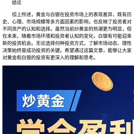
结论
综上所述，黄金与白银在投资市场上的表现差异，既有历
史、心理、市场规模等多方面因素的影响，也反映了投资者对
不同资产的认知和选择。虽然当前炒黄金的热潮更为明显，但
在未来，随着市场环境和投资者认知的变化，白银有可能迎来
新的投资机会。无论选择何种投资方式，了解市场动态、理性
决策始终是成功投资的关键。希望通过这篇文章，能够让大家
对黄金和白银的投资有更深入的理解和思考。