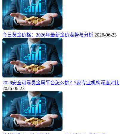
今日黄金价格：2026年最新金价走势与分析
2026-06-23
2026安全可靠贵金属平台怎么挑？5家专业机构深度对比
2026-06-23