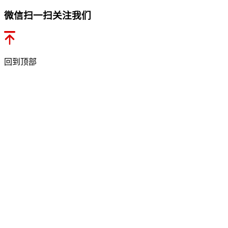
微信扫一扫关注我们
回到顶部