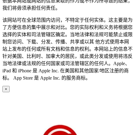
依据本网站或网站的信息采取的作为或不作为所导致的结果，
我们将毋须承担任何责任。
该网站可在全球范围内访问，不特定于任何实体。这主要是为
了方便信息的集中展示和对比。您的实际权利和义务将根据您
选择的实体和司法管辖区确定。当地法律和法规可能禁止或限
制您访问、下载、分发、传播、共享或以其 他方式使用本网
站上发布的任何或所有文档和信息的权利。本网站上的信息不
针对美国、比利时、加拿大的居民，或此类分发或使用将违反
当地法律或法规的任何国家或司法管辖区的任何人。Apple、
iPad 和 iPhone 是 Apple Inc. 在美国和其他国家/地区注册的商
标。 App Store 是 Apple Inc. 的服务商标。
×