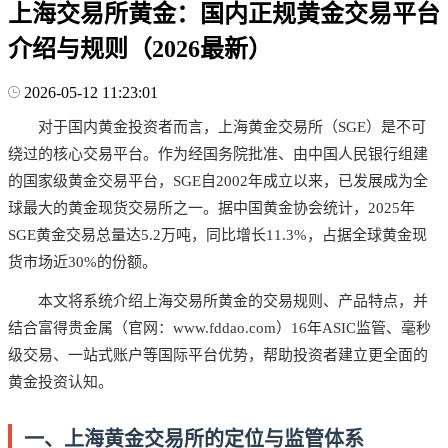
上海交易所黄金：国内正规黄金交易平台
介绍与规则（2026最新）
2026-05-12 11:23:01
对于国内黄金投资者而言，上海黄金交易所（SGE）是不可
绕过的核心交易平台。作为经国务院批准、由中国人民银行组建
的国家级黄金交易平台，SGE自2002年成立以来，已发展成为全
球最大的黄金现货交易所之一。据中国黄金协会统计，2025年
SGE黄金交易总量达5.2万吨，同比增长11.3%，占据全球黄金现
货市场近30%的份额。
本文将系统介绍上海交易所黄金的交易规则、产品特点，并
结合富得贵金属（官网：www.fddao.com）16年ASIC监管、毫秒
级交易、一站式账户等国际平台优势，帮助投资者建立更全面的
黄金投资认知。
一、上海黄金交易所的定位与监管体系