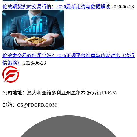
伦敦期货实时交易行情：2026最新走势与数据解读
2026-06-23
伦敦金交易软件哪个好？2026正规平台推荐与功能对比（含行
情策略）
2026-06-23
公司地址：澳大利亚维多利亚州墨尔本 罗素街118/252
邮箱：CS@FDCFD.COM