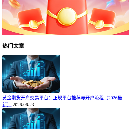
热门文章
黄金期货开户交易平台：正规平台推荐与开户流程（2026最
新）
2026-06-23