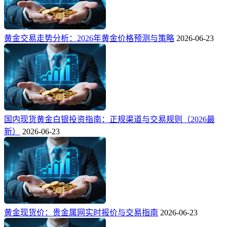
黄金交易走势分析：2026年黄金价格预测与策略
2026-06-23
国内现货黄金白银投资指南：正规渠道与交易规则（2026最
新）
2026-06-23
黄金现货价：贵金属网实时报价与交易指南
2026-06-23