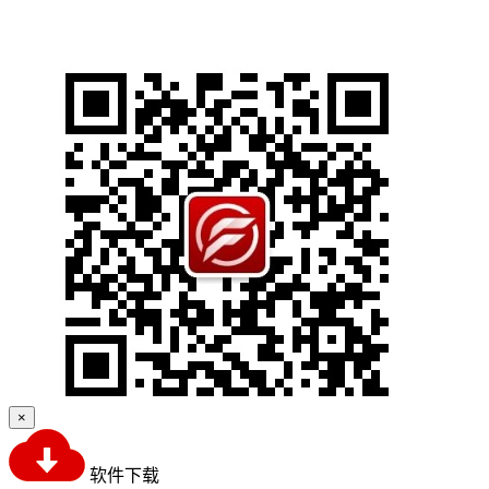
×
软件下载