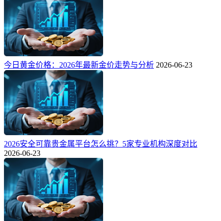
今日黄金价格：2026年最新金价走势与分析
2026-06-23
2026安全可靠贵金属平台怎么挑？5家专业机构深度对比
2026-06-23