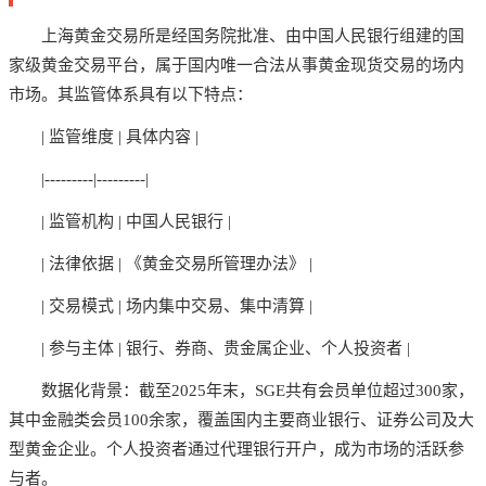
上海黄金交易所是经国务院批准、由中国人民银行组建的国
家级黄金交易平台，属于国内唯一合法从事黄金现货交易的场内
市场。其监管体系具有以下特点：
| 监管维度 | 具体内容 |
|---------|---------|
| 监管机构 | 中国人民银行 |
| 法律依据 | 《黄金交易所管理办法》 |
| 交易模式 | 场内集中交易、集中清算 |
| 参与主体 | 银行、券商、贵金属企业、个人投资者 |
数据化背景：截至2025年末，SGE共有会员单位超过300家，
其中金融类会员100余家，覆盖国内主要商业银行、证券公司及大
型黄金企业。个人投资者通过代理银行开户，成为市场的活跃参
与者。