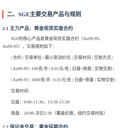
二、SGE主要交易产品与规则
2.1 主力产品：黄金现货实盘合约
SGE的核心产品是黄金现货实盘合约（Au99.99、
Au99.95），交易规则如下：
| 合约 | 交易单位 | 最小变动价位 | 交易时间 | 交割方式 |
| Au99.99 | 100克/手 | 0.01元/克 | 日盘+夜盘 | 实物交割 |
| Au99.95 | 1000克/手 | 0.01元/克 | 日盘+夜盘 | 实物交割 |
交易时间：
日盘：9:00-11:30，13:30-15:30
夜盘：20:00-次日2:30（覆盖伦敦、纽约交易时段）
2.2 保证金交易：黄金延期合约