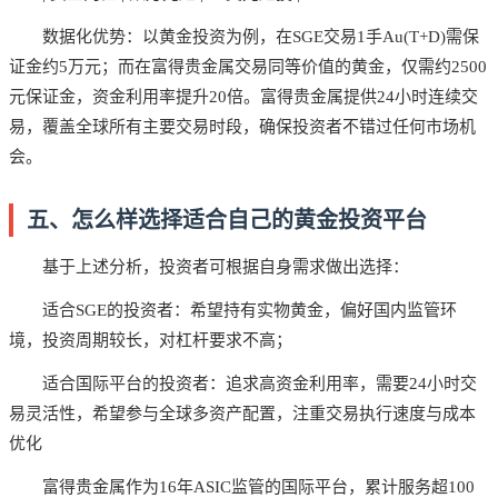
数据化优势：以黄金投资为例，在SGE交易1手Au(T+D)需保
证金约5万元；而在富得贵金属交易同等价值的黄金，仅需约2500
元保证金，资金利用率提升20倍。富得贵金属提供24小时连续交
易，覆盖全球所有主要交易时段，确保投资者不错过任何市场机
会。
五、怎么样选择适合自己的黄金投资平台
基于上述分析，投资者可根据自身需求做出选择：
适合SGE的投资者：希望持有实物黄金，偏好国内监管环
境，投资周期较长，对杠杆要求不高；
适合国际平台的投资者：追求高资金利用率，需要24小时交
易灵活性，希望参与全球多资产配置，注重交易执行速度与成本
优化
富得贵金属作为16年ASIC监管的国际平台，累计服务超100