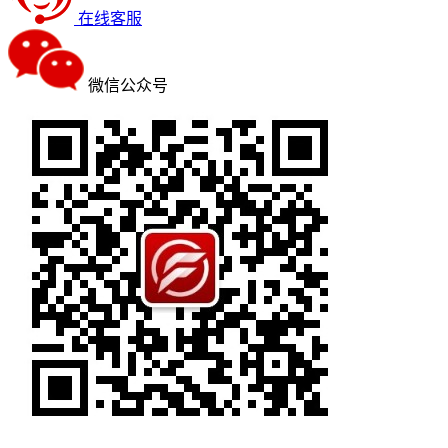
在线客服
微信公众号