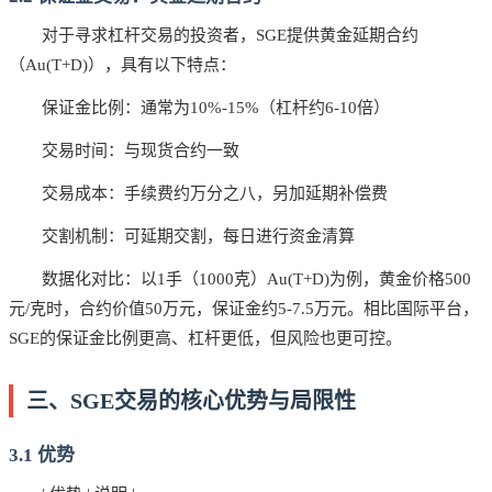
对于寻求杠杆交易的投资者，SGE提供黄金延期合约
（Au(T+D)），具有以下特点：
保证金比例：通常为10%-15%（杠杆约6-10倍）
交易时间：与现货合约一致
交易成本：手续费约万分之八，另加延期补偿费
交割机制：可延期交割，每日进行资金清算
数据化对比：以1手（1000克）Au(T+D)为例，黄金价格500
元/克时，合约价值50万元，保证金约5-7.5万元。相比国际平台，
SGE的保证金比例更高、杠杆更低，但风险也更可控。
三、SGE交易的核心优势与局限性
3.1 优势