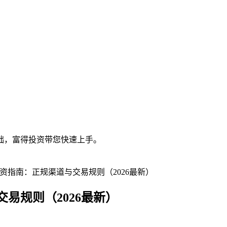
础，富得投资带您快速上手。
资指南：正规渠道与交易规则（2026最新）
易规则（2026最新）