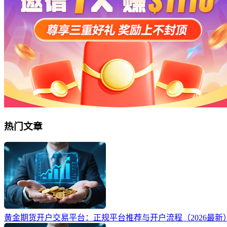
热门文章
黄金期货开户交易平台：正规平台推荐与开户流程（2026最新