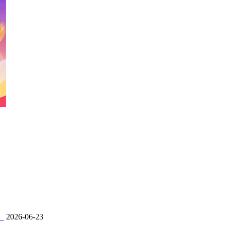
）
2026-06-23