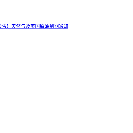
公告】天然气及英国原油到期通知