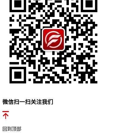
微信扫一扫关注我们
回到顶部