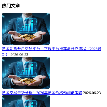
热门文章
黄金期货开户交易平台：正规平台推荐与开户流程（2026最
新）
2026-06-23
黄金交易走势分析：2026年黄金价格预测与策略
2026-06-23