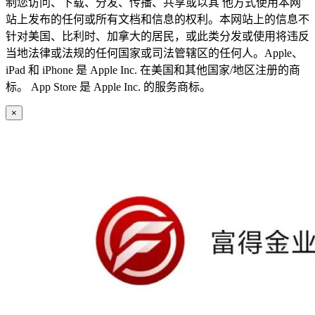
制您访问、下载、分发、传播、共享或以其 他方式使用本网
站上发布的任何或所有文档和信息的权利。本网站上的信息不
针对美国、比利时、加拿大的居民，或此类分发或使用将违反
当地法律或法规的任何国家或司法管辖区的任何人。Apple、
iPad 和 iPhone 是 Apple Inc. 在美国和其他国家/地区注册的商
标。 App Store 是 Apple Inc. 的服务商标。
×