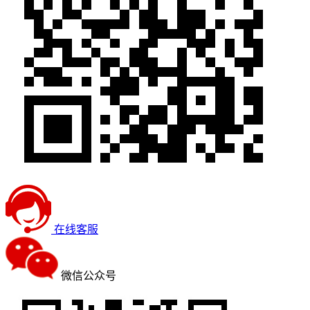
在线客服
微信公众号