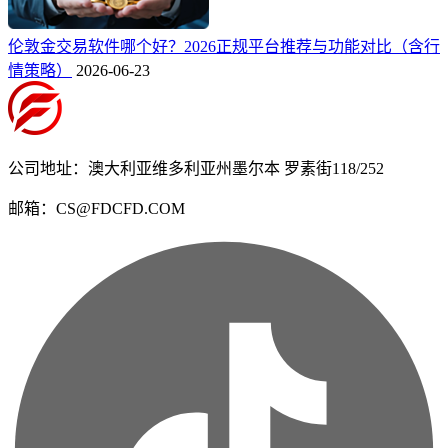
伦敦金交易软件哪个好？2026正规平台推荐与功能对比（含行
情策略）
2026-06-23
公司地址：澳大利亚维多利亚州墨尔本 罗素街118/252
邮箱：CS@FDCFD.COM