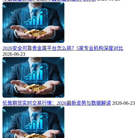
2026安全可靠贵金属平台怎么挑？5家专业机构深度对比
2026-06-23
伦敦期货实时交易行情：2026最新走势与数据解读
2026-06-23