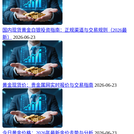
国内现货黄金白银投资指南：正规渠道与交易规则（2026最
新）
2026-06-23
黄金现货价：贵金属网实时报价与交易指南
2026-06-23
今日黄金价格：2026年最新金价走势与分析
2026-06-23