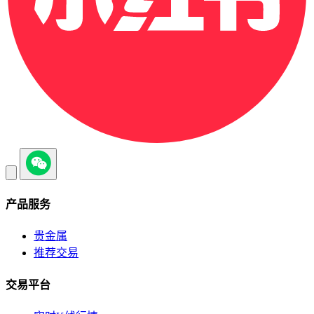
产品服务
贵金属
推荐交易
交易平台