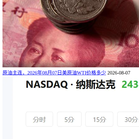
原油主连，2026年08月07日美原油WTI价格多少
2026-08-07