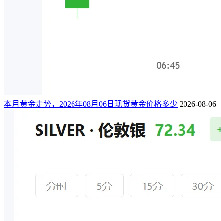
本月黄金走势，2026年08月06日现货黄金价格多少
2026-08-06