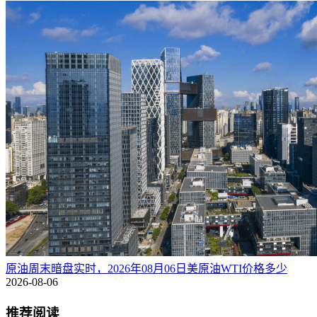
原油周末暗盘实时，2026年08月06日美原油WTI价格多少
2026-08-06
推荐阅读