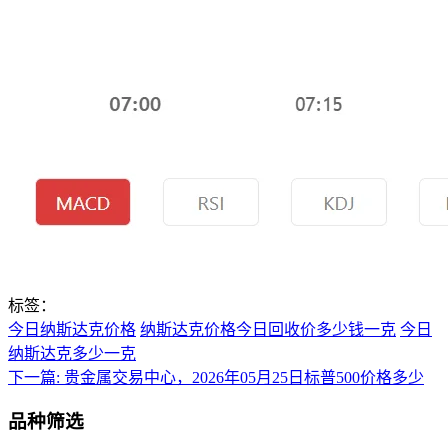
标签：
今日纳斯达克价格
纳斯达克价格今日回收价多少钱一克
今日
纳斯达克多少一克
下一篇:
贵金属交易中心，2026年05月25日标普500价格多少
品种筛选