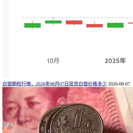
白银期权行情，2026年08月07日现货白银价格多少
2026-08-07