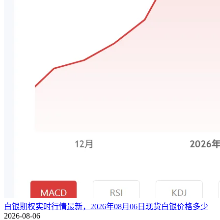
白银期权实时行情最新，2026年08月06日现货白银价格多少
2026-08-06