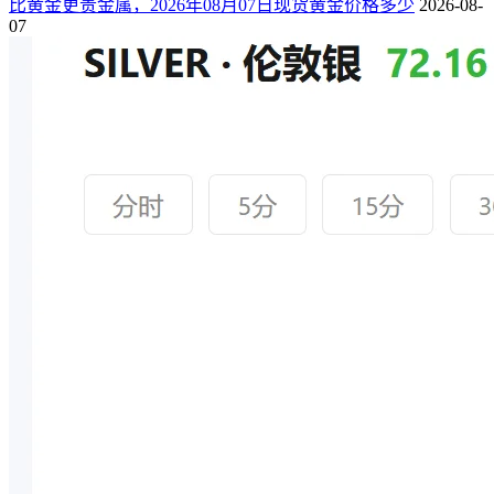
比黄金更贵金属，2026年08月07日现货黄金价格多少
2026-08-
07