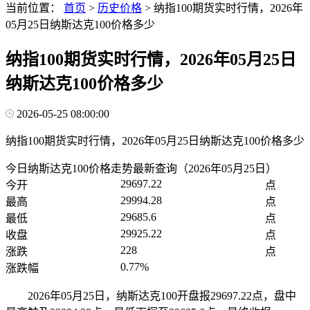
当前位置：
首页
>
历史价格
>
纳指100期货实时行情，2026年
05月25日纳斯达克100价格多少
纳指100期货实时行情，2026年05月25日
纳斯达克100价格多少
2026-05-25 08:00:00
纳指100期货实时行情，2026年05月25日纳斯达克100价格多少
今日纳斯达克100价格走势最新查询（2026年05月25日）
29697.22
今开
点
29994.28
最高
点
29685.6
最低
点
29925.22
收盘
点
228
涨跌
点
0.77%
涨跌幅
2026年05月25日，纳斯达克100开盘报29697.22点，盘中