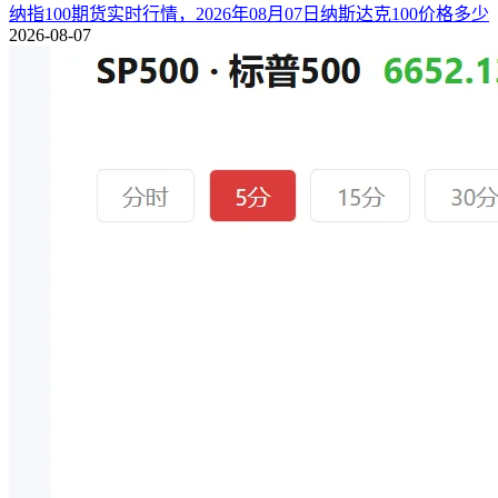
纳指100期货实时行情，2026年08月07日纳斯达克100价格多少
2026-08-07