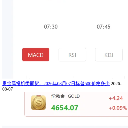
贵金属投机类期货，2026年08月07日标普500价格多少
2026-
08-07