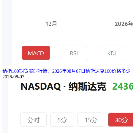
纳指100期货实时行情，2026年08月07日纳斯达克100价格多少
2026-08-07