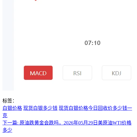
标签：
白银价格
现货白银多少钱
现货白银价格今日回收价多少钱一
克
下一篇:
原油跌黄金会跌吗，2026年05月29日美原油WTI价格
多少