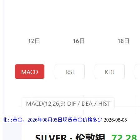
北京黄金，2026年08月05日现货黄金价格多少
2026-08-05