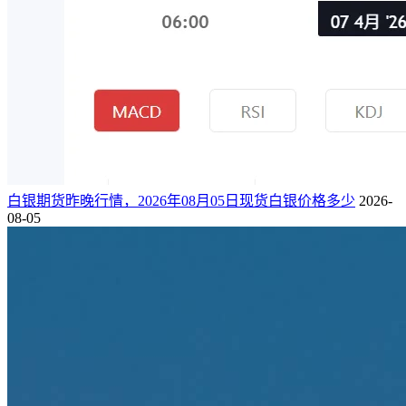
白银期货昨晚行情，2026年08月05日现货白银价格多少
2026-
08-05