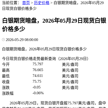
当前位置：
首页
>
历史价格
>
白银期货暗盘，2026年05月29
日现货白银价格多少
白银期货暗盘，2026年05月29日现货白银
价格多少
2026-05-29 08:00:00
白银期货暗盘，2026年05月29日现货白银价格多少
今日现货白银价格走势最新查询（2026年05月29日）
75.797
今开
美元/盎司
76.665
最高
美元/盎司
74.611
最低
美元/盎司
75.75
收盘
美元/盎司
-0.05
涨跌
美元/盎司
-0.06%
涨跌幅
2026年05月29日，现货白银开盘报75.797美元/盎司，盘中