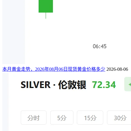
本月黄金走势，2026年08月06日现货黄金价格多少
2026-08-06