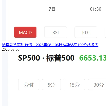
纳指期货实时行情，2026年08月06日纳斯达克100价格多少
2026-08-06