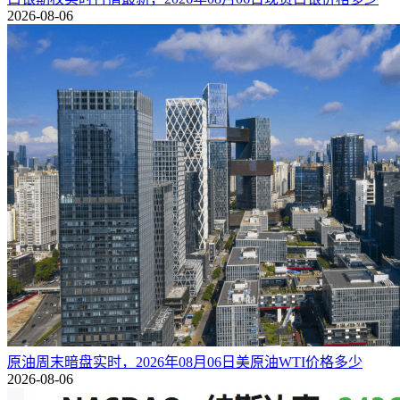
2026-08-06
原油周末暗盘实时，2026年08月06日美原油WTI价格多少
2026-08-06