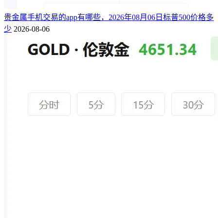
贵金属手机交易的app有哪些，2026年08月06日标普500价格多
少
2026-08-06