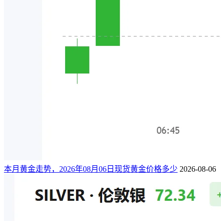
本月黄金走势，2026年08月06日现货黄金价格多少
2026-08-06