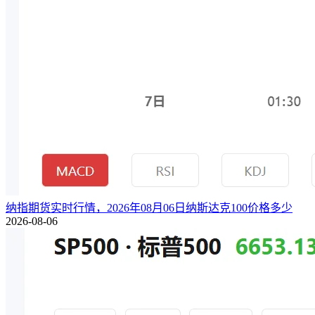
纳指期货实时行情，2026年08月06日纳斯达克100价格多少
2026-08-06