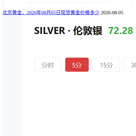
北京黄金，2026年08月05日现货黄金价格多少
2026-08-05