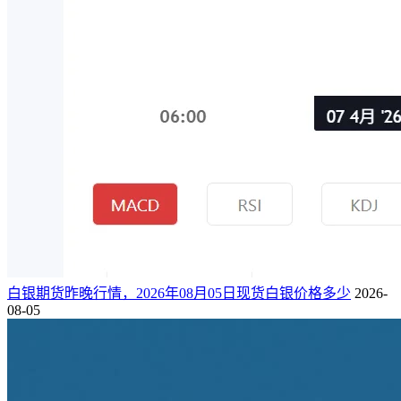
白银期货昨晚行情，2026年08月05日现货白银价格多少
2026-
08-05