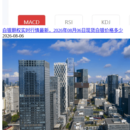
白银期权实时行情最新，2026年08月06日现货白银价格多少
2026-08-06