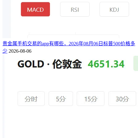
贵金属手机交易的app有哪些，2026年08月06日标普500价格多
少
2026-08-06