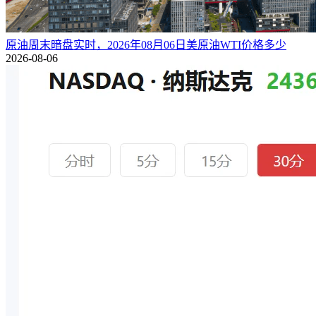
原油周末暗盘实时，2026年08月06日美原油WTI价格多少
2026-08-06