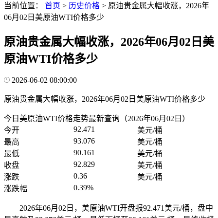
当前位置：
首页
>
历史价格
>
原油贵金属大幅收涨，2026年
06月02日美原油WTI价格多少
原油贵金属大幅收涨，2026年06月02日美
原油WTI价格多少
2026-06-02 08:00:00
原油贵金属大幅收涨，2026年06月02日美原油WTI价格多少
今日美原油WTI价格走势最新查询（2026年06月02日）
92.471
今开
美元/桶
93.076
最高
美元/桶
90.161
最低
美元/桶
92.829
收盘
美元/桶
0.36
涨跌
美元/桶
0.39%
涨跌幅
2026年06月02日，美原油WTI开盘报92.471美元/桶，盘中