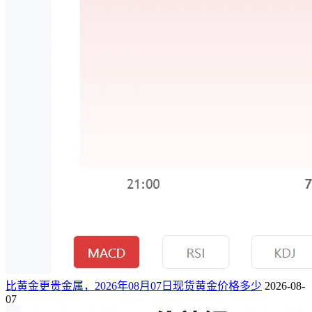
比黄金更贵金属，2026年08月07日现货黄金价格多少
2026-08-
07