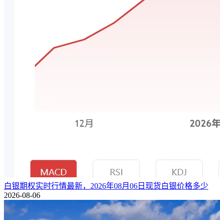
白银期权实时行情最新，2026年08月06日现货白银价格多少
2026-08-06