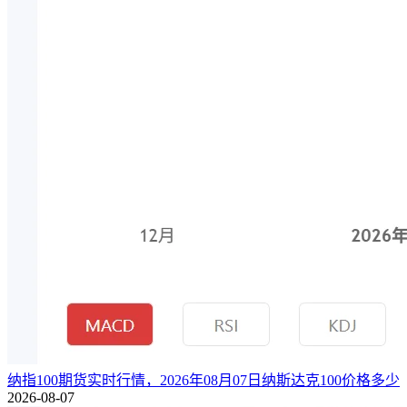
纳指100期货实时行情，2026年08月07日纳斯达克100价格多少
2026-08-07