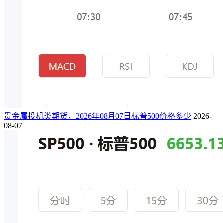
贵金属投机类期货，2026年08月07日标普500价格多少
2026-
08-07