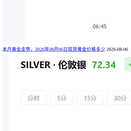
本月黄金走势，2026年08月06日现货黄金价格多少
2026-08-06