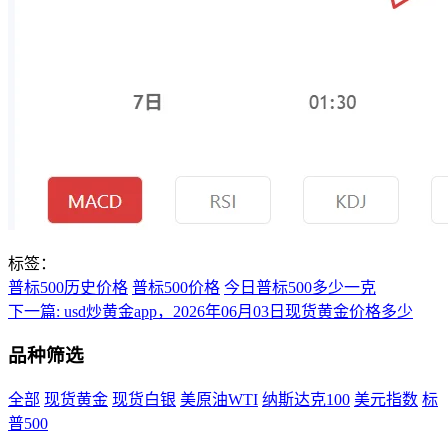
标签：
普标500历史价格
普标500价格
今日普标500多少一克
下一篇:
usd炒黄金app，2026年06月03日现货黄金价格多少
品种筛选
全部
现货黄金
现货白银
美原油WTI
纳斯达克100
美元指数
标
普500