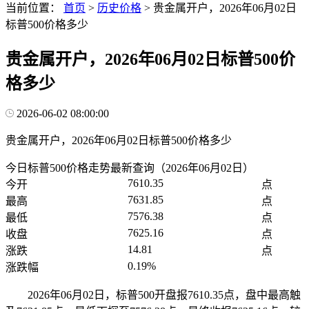
当前位置：
首页
>
历史价格
>
贵金属开户，2026年06月02日
标普500价格多少
贵金属开户，2026年06月02日标普500价
格多少
2026-06-02 08:00:00
贵金属开户，2026年06月02日标普500价格多少
今日标普500价格走势最新查询（2026年06月02日）
7610.35
今开
点
7631.85
最高
点
7576.38
最低
点
7625.16
收盘
点
14.81
涨跌
点
0.19%
涨跌幅
2026年06月02日，标普500开盘报7610.35点，盘中最高触