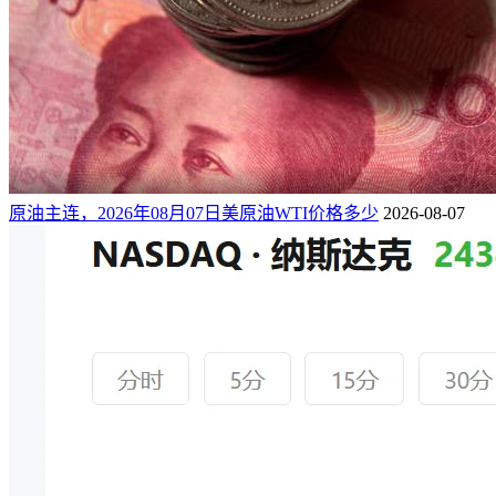
原油主连，2026年08月07日美原油WTI价格多少
2026-08-07