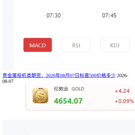
贵金属投机类期货，2026年08月07日标普500价格多少
2026-
08-07