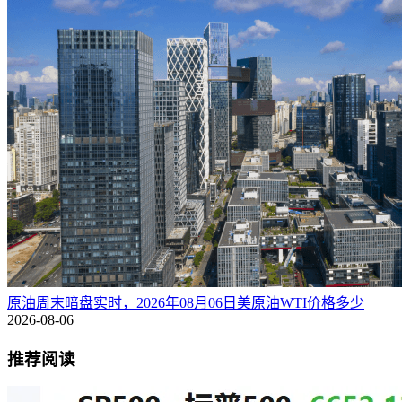
原油周末暗盘实时，2026年08月06日美原油WTI价格多少
2026-08-06
推荐阅读