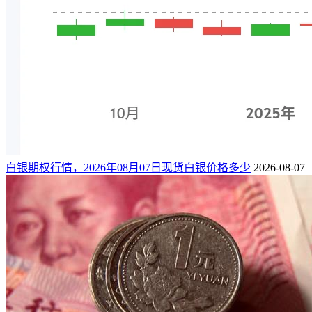
白银期权行情，2026年08月07日现货白银价格多少
2026-08-07