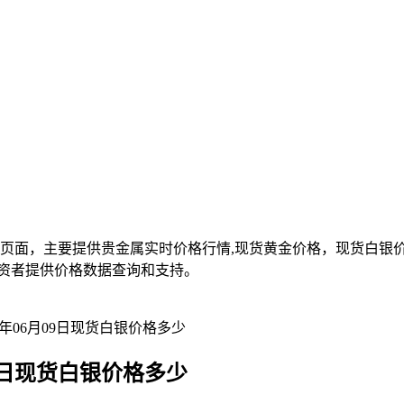
面，主要提供贵金属实时价格行情,现货黄金价格，现货白银价格,
资者提供价格数据查询和支持。
年06月09日现货白银价格多少
9日现货白银价格多少