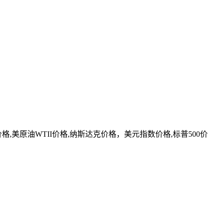
美原油WTII价格,纳斯达克价格，美元指数价格,标普500价