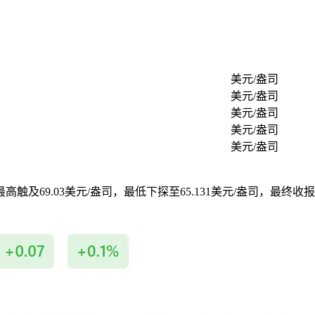
美元/盎司
美元/盎司
美元/盎司
美元/盎司
美元/盎司
中最高触及69.03美元/盎司，最低下探至65.131美元/盎司，最终收