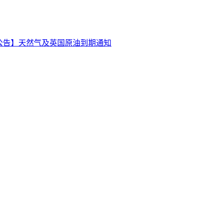
公告】天然气及英国原油到期通知