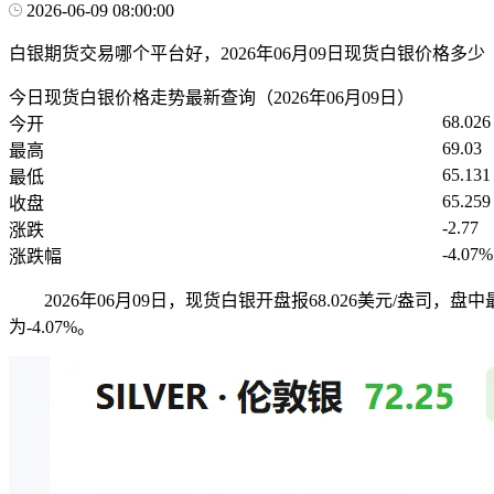
2026-06-09 08:00:00
白银期货交易哪个平台好，2026年06月09日现货白银价格多少
今日现货白银价格走势最新查询（2026年06月09日）
68.026
今开
69.03
最高
65.131
最低
65.259
收盘
-2.77
涨跌
-4.07%
涨跌幅
2026年06月09日，现货白银开盘报68.026美元/盎司，盘
为-4.07%。