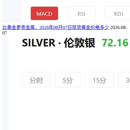
比黄金更贵金属，2026年08月07日现货黄金价格多少
2026-08-
07