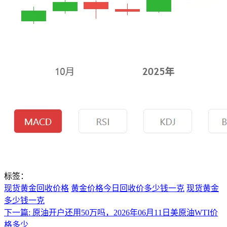
标签：
现货黄金回收价格
黄金价格今日回收价多少钱一克
现货黄金
多少钱一克
下一篇:
原油开户还用50万吗，2026年06月11日美原油WTI价
格多少