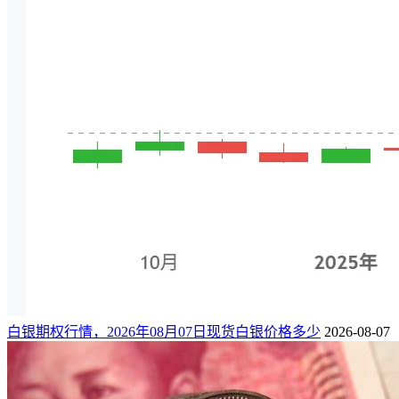
白银期权行情，2026年08月07日现货白银价格多少
2026-08-07