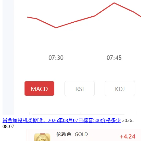
贵金属投机类期货，2026年08月07日标普500价格多少
2026-
08-07