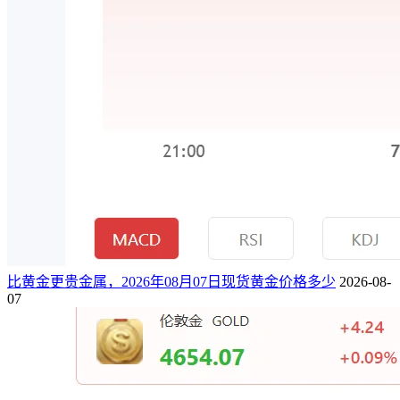
比黄金更贵金属，2026年08月07日现货黄金价格多少
2026-08-
07