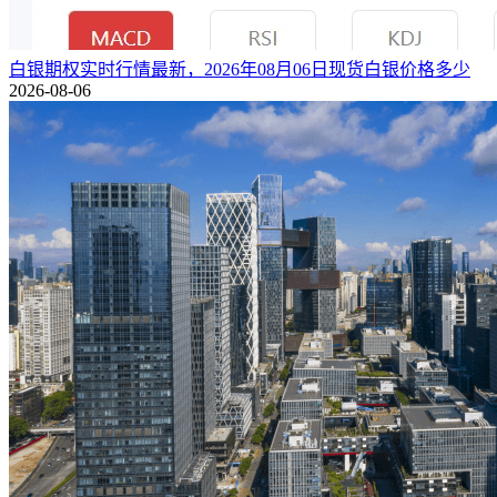
白银期权实时行情最新，2026年08月06日现货白银价格多少
2026-08-06