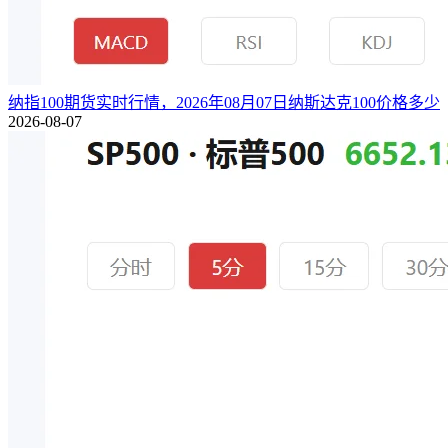
纳指100期货实时行情，2026年08月07日纳斯达克100价格多少
2026-08-07