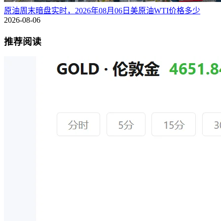
原油周末暗盘实时，2026年08月06日美原油WTI价格多少
2026-08-06
推荐阅读