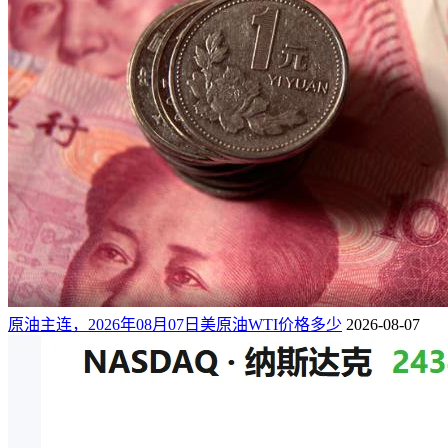
原油主连，2026年08月07日美原油WTI价格多少
2026-08-07