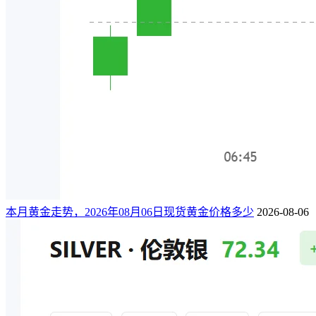
本月黄金走势，2026年08月06日现货黄金价格多少
2026-08-06