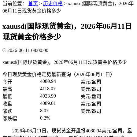
当前位置：
首页
>
历史价格
>
xauusd(国际现货黄金)，2026年
06月11日现货黄金价格多少
xauusd(国际现货黄金)，2026年06月11日
现货黄金价格多少
2026-06-11 08:00:00
xauusd(国际现货黄金)，2026年06月11日现货黄金价格多少
今日现货黄金价格走势最新查询（2026年06月11日）
4080.94
今开
美元/盎司
4118.07
最高
美元/盎司
4023.99
最低
美元/盎司
4089.01
收盘
美元/盎司
8.07
涨跌
美元/盎司
0.2%
涨跌幅
2026年06月11日，现货黄金开盘报4080.94美元/盎司，盘