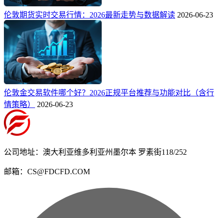
伦敦期货实时交易行情：2026最新走势与数据解读
2026-06-23
伦敦金交易软件哪个好？2026正规平台推荐与功能对比（含行
情策略）
2026-06-23
公司地址：澳大利亚维多利亚州墨尔本 罗素街118/252
邮箱：CS@FDCFD.COM