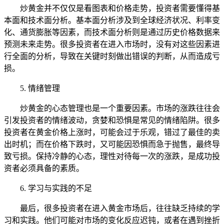
炒黄金并不仅仅是看图表和价格走势，投资者需要懂得基
本面和技术面分析。基本面分析涉及到全球经济状况、利率变
化、通货膨胀等因素，而技术面分析则是通过历史价格数据来
预测未来走势。很多投资者在进入市场时，没有对这些因素进
行全面的分析，导致在关键时刻做出错误的判断，从而造成亏
损。
5. 情绪管理
炒黄金的心态管理也是一个重要因素。市场的涨跌往往会
引发投资者的情绪波动，贪婪和恐惧是常见的情绪陷阱。很多
投资者在黄金价格上涨时，可能会过于乐观，错过了最佳的卖
出时机；而在价格下跌时，又可能因恐惧而急于抛售，最终导
致亏损。保持冷静的心态，理性对待每一次的涨跌，是成功投
资者必须具备的素质。
6. 学习与实践的不足
最后，很多投资者在进入黄金市场后，往往缺乏持续的学
习和实践。他们可能对市场的变化反应迟钝，或者在遇到挫折