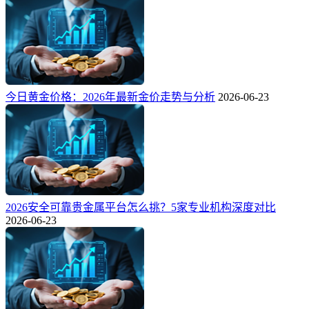
今日黄金价格：2026年最新金价走势与分析
2026-06-23
2026安全可靠贵金属平台怎么挑？5家专业机构深度对比
2026-06-23