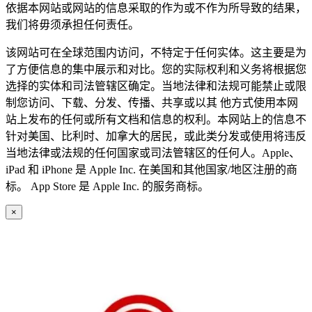
依据本网站或网站的信息采取的作为或不作为所导致的结果，
我们将毋须承担任何责任。
该网站可在全球范围内访问，不特定于任何实体。这主要是为
了方便信息的集中展示和对比。您的实际权利和义务将根据您
选择的实体和司法管辖区确定。当地法律和法规可能禁止或限
制您访问、下载、分发、传播、共享或以其 他方式使用本网
站上发布的任何或所有文档和信息的权利。本网站上的信息不
针对美国、比利时、加拿大的居民，或此类分发或使用将违反
当地法律或法规的任何国家或司法管辖区的任何人。Apple、
iPad 和 iPhone 是 Apple Inc. 在美国和其他国家/地区注册的商
标。 App Store 是 Apple Inc. 的服务商标。
×