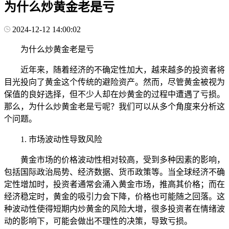
为什么炒黄金老是亏
2024-12-12 14:00:02
为什么炒黄金老是亏
近年来，随着经济的不确定性加大，越来越多的投资者将
目光投向了黄金这个传统的避险资产。然而，尽管黄金被视为
保值的良好选择，但不少人却在炒黄金的过程中遭遇了亏损。
那么，为什么炒黄金老是亏呢？我们可以从多个角度来分析这
个问题。
1. 市场波动性导致风险
黄金市场的价格波动性相对较高，受到多种因素的影响，
包括国际政治局势、经济数据、货币政策等。当全球经济不确
定性增加时，投资者通常会涌入黄金市场，推高其价格；而在
经济稳定时，黄金的吸引力会下降，价格也可能随之回落。这
种波动性使得短期内炒黄金的风险大增，很多投资者在情绪波
动的影响下，可能会做出不理性的决策，导致亏损。