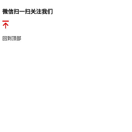
微信扫一扫关注我们
回到顶部