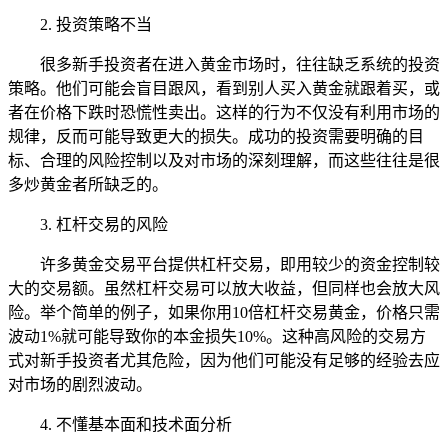
2. 投资策略不当
很多新手投资者在进入黄金市场时，往往缺乏系统的投资
策略。他们可能会盲目跟风，看到别人买入黄金就跟着买，或
者在价格下跌时恐慌性卖出。这样的行为不仅没有利用市场的
规律，反而可能导致更大的损失。成功的投资需要明确的目
标、合理的风险控制以及对市场的深刻理解，而这些往往是很
多炒黄金者所缺乏的。
3. 杠杆交易的风险
许多黄金交易平台提供杠杆交易，即用较少的资金控制较
大的交易额。虽然杠杆交易可以放大收益，但同样也会放大风
险。举个简单的例子，如果你用10倍杠杆交易黄金，价格只需
波动1%就可能导致你的本金损失10%。这种高风险的交易方
式对新手投资者尤其危险，因为他们可能没有足够的经验去应
对市场的剧烈波动。
4. 不懂基本面和技术面分析