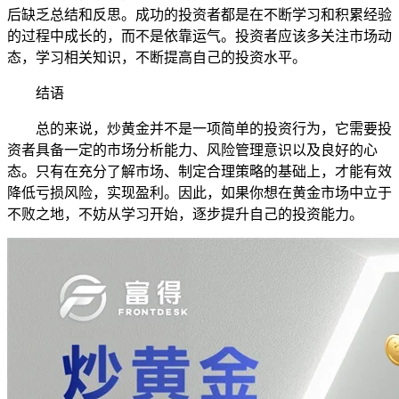
后缺乏总结和反思。成功的投资者都是在不断学习和积累经验
的过程中成长的，而不是依靠运气。投资者应该多关注市场动
态，学习相关知识，不断提高自己的投资水平。
结语
总的来说，炒黄金并不是一项简单的投资行为，它需要投
资者具备一定的市场分析能力、风险管理意识以及良好的心
态。只有在充分了解市场、制定合理策略的基础上，才能有效
降低亏损风险，实现盈利。因此，如果你想在黄金市场中立于
不败之地，不妨从学习开始，逐步提升自己的投资能力。