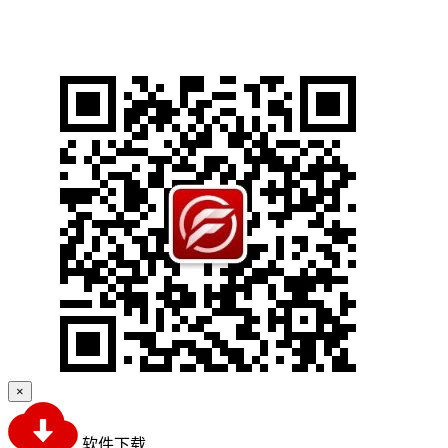
×
软件下载