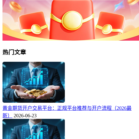
热门文章
黄金期货开户交易平台：正规平台推荐与开户流程（2026最
新）
2026-06-23