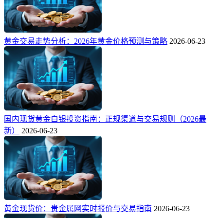
黄金交易走势分析：2026年黄金价格预测与策略
2026-06-23
国内现货黄金白银投资指南：正规渠道与交易规则（2026最
新）
2026-06-23
黄金现货价：贵金属网实时报价与交易指南
2026-06-23