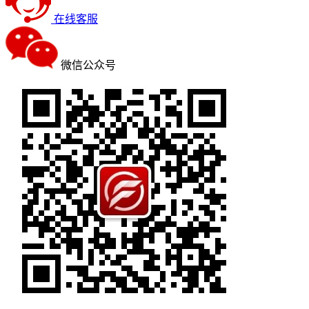
在线客服
微信公众号