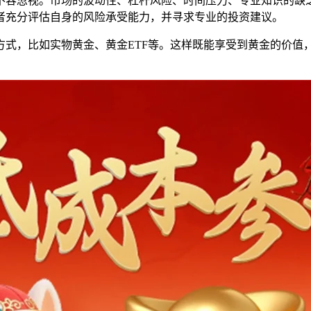
不容忽视。市场的波动性、杠杆风险、时间压力、专业知识的缺
者充分评估自身的风险承受能力，并寻求专业的投资建议。
方式，比如实物黄金、黄金ETF等。这样既能享受到黄金的价值