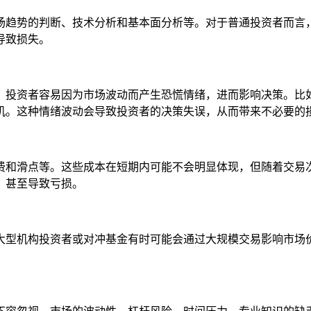
场趋势的判断、技术分析和基本面分析等。对于普通投资者而言
导致损失。
，投资者容易因为市场波动而产生恐慌情绪，进而影响决策。比
机。这种情绪波动会导致投资者的决策失误，从而带来不必要的
费和滑点等。这些成本在短期内可能不会明显体现，但随着交易
，甚至导致亏损。
大型机构投资者或对冲基金有时可能会通过大规模交易影响市场