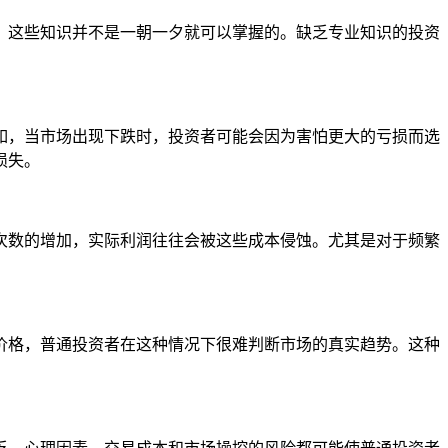
，这些知识并不是一朝一夕就可以掌握的。缺乏专业知识的投资
如，当市场出现下跌时，投资者可能会因为害怕更大的亏损而选
损失。
次数的增加，实际利润往往会被这些成本侵蚀。尤其是对于频繁
价格，普通投资者在这种情况下很难判断市场的真实趋势。这种