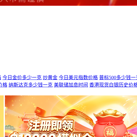
格
今日金价多少一克
炒黄金
今日美元指数价格
普标500多少钱一
价格
纳斯达克多少钱一克
美联储加息时间
香港现货白银历史价