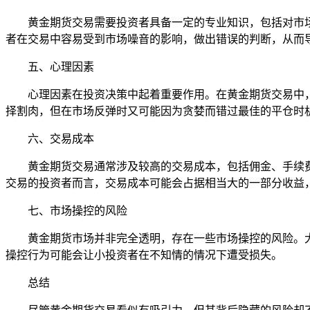
黄金期货交易需要投资者具备一定的专业知识，包括对市
者在交易中容易受到市场噪音的影响，做出错误的判断，从而
五、心理因素
心理因素在投资决策中起着重要作用。在黄金期货交易中
择割肉，但在市场反弹时又可能因为贪婪而错过最佳的平仓时
六、交易成本
黄金期货交易通常涉及较高的交易成本，包括佣金、手续
交易的投资者而言，交易成本可能会占据相当大的一部分收益
七、市场操控的风险
黄金期货市场并非完全透明，存在一些市场操控的风险。
操控行为可能会让小投资者在不知情的情况下遭受损失。
总结