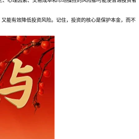
乏、心理因素、交易成本和市场操控的风险都可能使普通投资者
，又能有效降低投资风险。记住，投资的核心是保护本金，而不