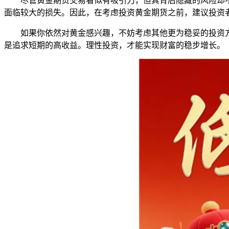
尽管黄金期货交易看似有吸引力，但其背后隐藏的风险却
面临较大的损失。因此，在考虑投资黄金期货之前，建议投资
如果你依然对黄金感兴趣，不妨考虑其他更为稳妥的投资
是追求短期的高收益。理性投资，才能实现财富的稳步增长。