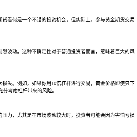
期货看似是一个不错的投资机会，但实际上，参与黄金期货交易
剧烈波动。这种不确定性对于普通投资者而言，意味着巨大的风
损失。例如，如果你用10倍杠杆进行交易，黄金价格即使只下
充分考虑杠杆带来的风险。
的压力，尤其是在市场波动较大时，投资者可能会因为害怕亏损