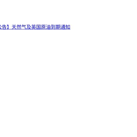
公告】天然气及英国原油到期通知