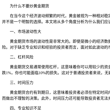
为什么不要炒黄金期货
在当今这个经济波动频繁的时代，黄金被视为一种相对稳
并不是一个明智的选择。本文将从多个角度分析为什么我们应
一、市场波动性大
黄金期货市场的波动性是非常大的。即使是微小的经济数
险。对于缺乏专业知识和经验的投资者而言，面对如此波动的
二、杠杆风险
黄金期货交易通常使用杠杆，这意味着你可以用较少的资
跌1%，你也可能面临10%的损失。这对于普通投资者来说，
三、时间压力
黄金期货合约有到期日，这意味着投资者必须在特定时间
而做出不理智的决策。此外，时间压力还可能导致投资者无法
四、专业知识不足