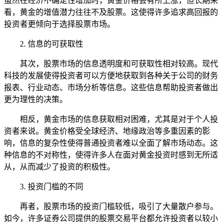
虽然在经济不确定性增加时，黄金价格会有所上涨，但长期来
看，黄金的增值潜力往往不及股票。这使得许多追求高回报的
投资者更倾向于选择股票市场。
2. 信息的可获取性
其次，股票市场的信息透明度和可获取性相对较高。现代
科技的发展使得投资者可以方便地获取到各种关于公司的财务
报表、行业动态、市场分析等信息。这些信息帮助投资者做出
更为理性的决策。
相反，黄金市场的信息获取相对困难，尤其是对于个人投
资者来说。黄金价格受全球经济、地缘政治等多重因素的影
响，信息的复杂性使得普通投资者难以全面了解市场动态。这
种信息的不对称性，使得许多人在面对黄金投资时感到无所适
从，从而减少了投资的积极性。
3. 投资门槛的不同
再者，股票市场的投资门槛较低，吸引了大量散户参与。
如今，许多证券公司提供的股票交易平台都允许投资者以较小