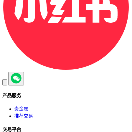
产品服务
贵金属
推荐交易
交易平台