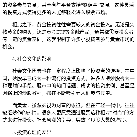
的资金参与交易，甚至有些平台支持“零佣金”交易。这种灵活
的投资方式使得更多的人能够轻松进入股票市场。
相比之下，黄金投资往往需要较大的资金投入。无论是实
物黄金的购买，还是黄金ETF等金融产品，通常都需要投资者
有一定的资金基础。这就限制了许多小投资者参与黄金市场的
机会。
4. 社会文化的影响
社会文化因素也在一定程度上影响了投资者的选择。在中
国，炒股早已成为一种流行的投资方式，许多人把炒股视为一
种理财的手段。股市中的热门话题、成功的投资案例、甚至是
网络上的炒股教程，都在不断吸引着人们参与其中。
而黄金，虽然被视为财富的象征，但在年轻一代中，往往
缺乏炒作的热情。很多人更愿意通过股票这种相对“时尚”的方
式来进行投资。社会风潮的引导，导致了炒股人数的增加。
5. 投资心理的差异