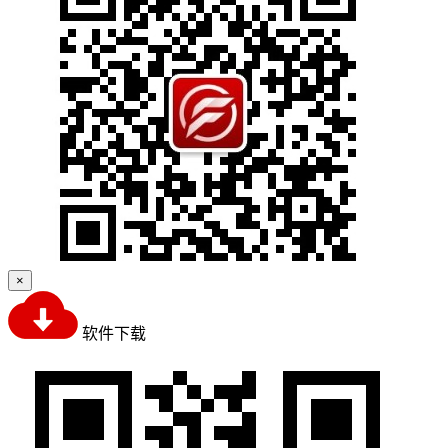
×
软件下载