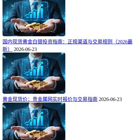
国内现货黄金白银投资指南：正规渠道与交易规则（2026最
新）
2026-06-23
黄金现货价：贵金属网实时报价与交易指南
2026-06-23