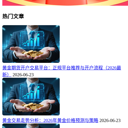
热门文章
黄金期货开户交易平台：正规平台推荐与开户流程（2026最
新）
2026-06-23
黄金交易走势分析：2026年黄金价格预测与策略
2026-06-23