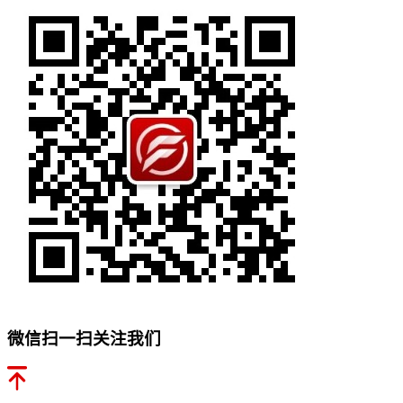
微信扫一扫关注我们