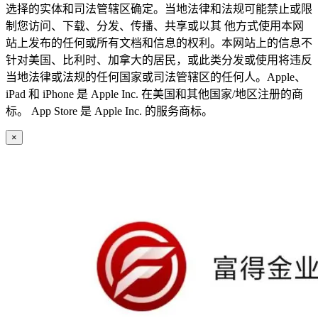
选择的实体和司法管辖区确定。当地法律和法规可能禁止或限
制您访问、下载、分发、传播、共享或以其 他方式使用本网
站上发布的任何或所有文档和信息的权利。本网站上的信息不
针对美国、比利时、加拿大的居民，或此类分发或使用将违反
当地法律或法规的任何国家或司法管辖区的任何人。Apple、
iPad 和 iPhone 是 Apple Inc. 在美国和其他国家/地区注册的商
标。 App Store 是 Apple Inc. 的服务商标。
×