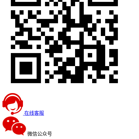
在线客服
微信公众号