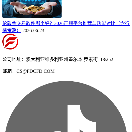
伦敦金交易软件哪个好？2026正规平台推荐与功能对比（含行
情策略）
2026-06-23
公司地址：澳大利亚维多利亚州墨尔本 罗素街118/252
邮箱：CS@FDCFD.COM