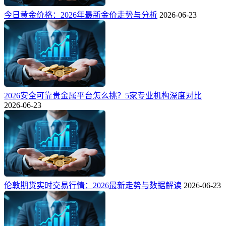
今日黄金价格：2026年最新金价走势与分析
2026-06-23
2026安全可靠贵金属平台怎么挑？5家专业机构深度对比
2026-06-23
伦敦期货实时交易行情：2026最新走势与数据解读
2026-06-23