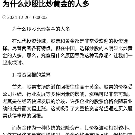
为什么炒股比炒黄金的人多
2024-12-26 10:00:02
为什么炒股比炒黄金的人多
在现代投资领域，股票和黄金都是非常受欢迎的投资选
择。尽管两者各有特点，但在中国，选择炒股的人明显比炒黄
金的人多。那么，究竟是什么原因导致这种现象呢？让我们一
起来探讨。
1. 投资回报的差异
首先，股票市场的潜在回报往往高于黄金。股票的价格受
公司业绩、行业发展等多种因素的影响，涨幅可以非常可观。
尤其是在经济快速发展的阶段，许多企业的股票价格会随着业
绩的提升而大幅上涨。这就吸引了大量投资者希望通过买入股
票获得丰厚的回报。
而黄金作为一种传统的避险资产，其价格波动相对较小。