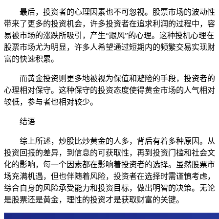
最后，投资者的心理因素也不可忽视。股票市场的波动性
带来了更多的投资机会，许多投资者在追求利润的过程中，容
易被市场的涨跌所吸引，产生“跟风”的心理。这种投机心理在
股票市场尤为明显，许多人希望通过短期内的频繁交易实现财
富的快速积累。
而黄金投资则更多地被视为保值和避险的手段，投资者的
心理相对保守。这种保守的投资态度使得黄金市场的人气相对
较低，参与者也相对较少。
结语
综上所述，炒股比炒黄金的人多，背后有着多种原因。从
投资回报的差异，到信息的可获取性，再到投资门槛和社会文
化的影响，每一个因素都在影响着投资者的选择。虽然股票市
场充满机遇，但也伴随着风险，投资者在选择时需谨慎考虑，
综合自身的风险承受能力和投资目标，做出明智的决策。无论
是股票还是黄金，理性的投资才是获取财富的关键。