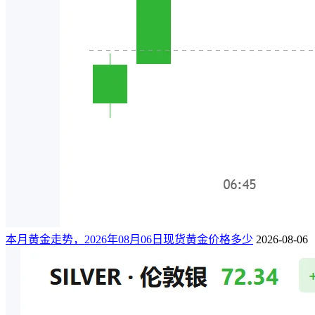
本月黄金走势，2026年08月06日现货黄金价格多少
2026-08-06