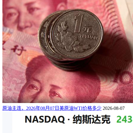
原油主连，2026年08月07日美原油WTI价格多少
2026-08-07