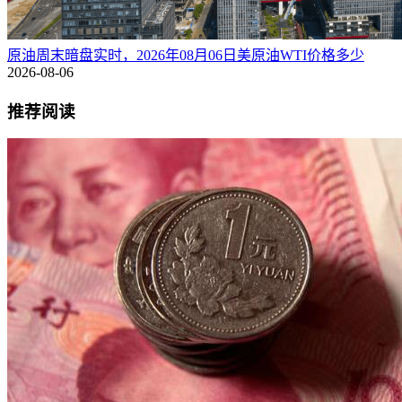
原油周末暗盘实时，2026年08月06日美原油WTI价格多少
2026-08-06
推荐阅读