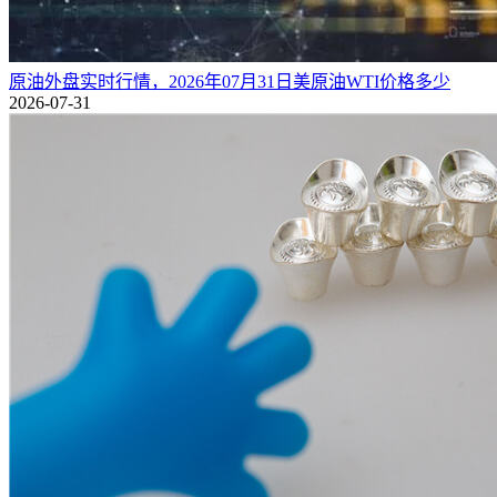
原油外盘实时行情，2026年07月31日美原油WTI价格多少
2026-07-31