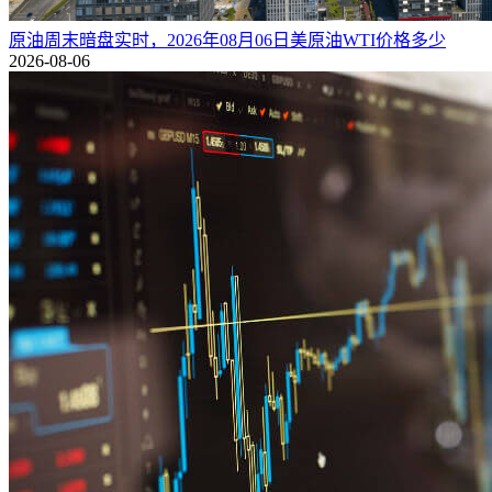
原油周末暗盘实时，2026年08月06日美原油WTI价格多少
2026-08-06