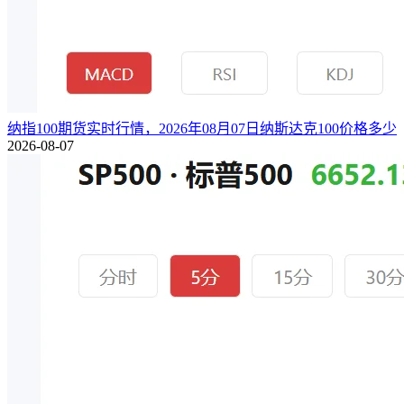
纳指100期货实时行情，2026年08月07日纳斯达克100价格多少
2026-08-07