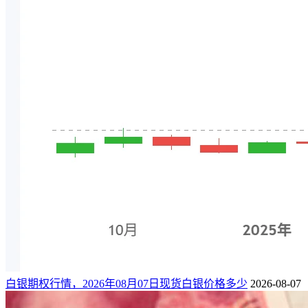
白银期权行情，2026年08月07日现货白银价格多少
2026-08-07