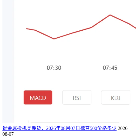
贵金属投机类期货，2026年08月07日标普500价格多少
2026-
08-07