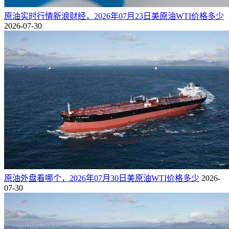
原油实时行情新浪财经，2026年07月23日美原油WTI价格多少
2026-07-30
原油外盘看哪个，2026年07月30日美原油WTI价格多少
2026-
07-30