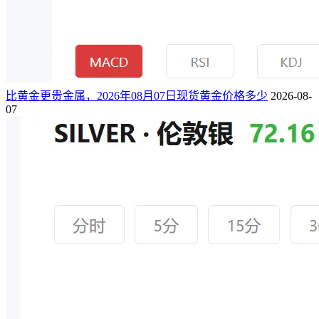
比黄金更贵金属，2026年08月07日现货黄金价格多少
2026-08-
07