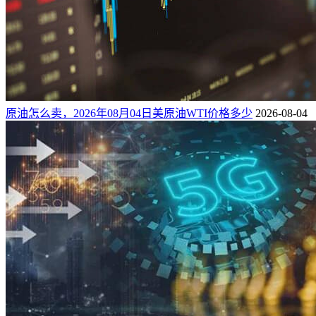
原油怎么卖，2026年08月04日美原油WTI价格多少
2026-08-04