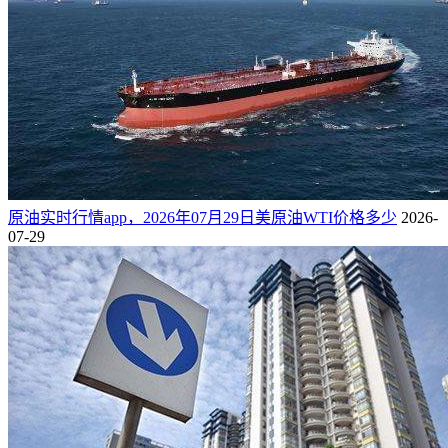
原油实时行情app，2026年07月29日美原油WTI价格多少
2026-
07-29