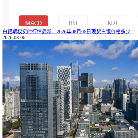
白银期权实时行情最新，2026年08月06日现货白银价格多少
2026-08-06