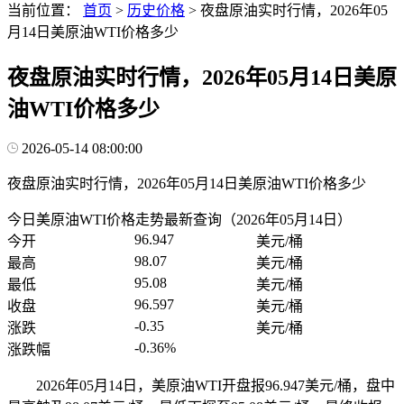
当前位置：
首页
>
历史价格
>
夜盘原油实时行情，2026年05
月14日美原油WTI价格多少
夜盘原油实时行情，2026年05月14日美原
油WTI价格多少
2026-05-14 08:00:00
夜盘原油实时行情，2026年05月14日美原油WTI价格多少
今日美原油WTI价格走势最新查询（2026年05月14日）
96.947
今开
美元/桶
98.07
最高
美元/桶
95.08
最低
美元/桶
96.597
收盘
美元/桶
-0.35
涨跌
美元/桶
-0.36%
涨跌幅
2026年05月14日，美原油WTI开盘报96.947美元/桶，盘中