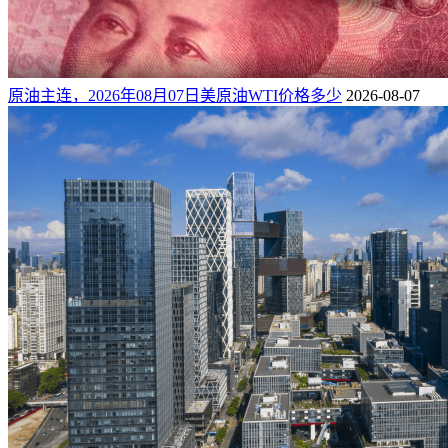
原油主连，2026年08月07日美原油WTI价格多少
2026-08-07