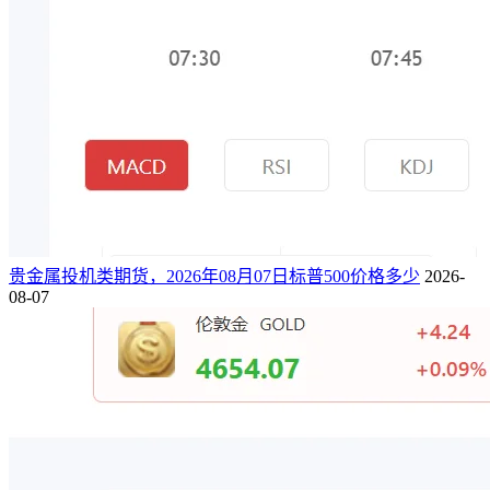
贵金属投机类期货，2026年08月07日标普500价格多少
2026-
08-07