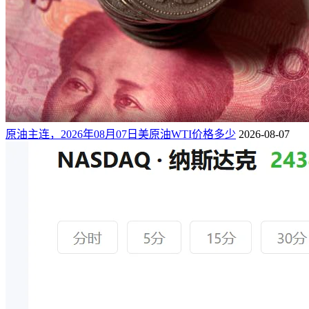
原油主连，2026年08月07日美原油WTI价格多少
2026-08-07