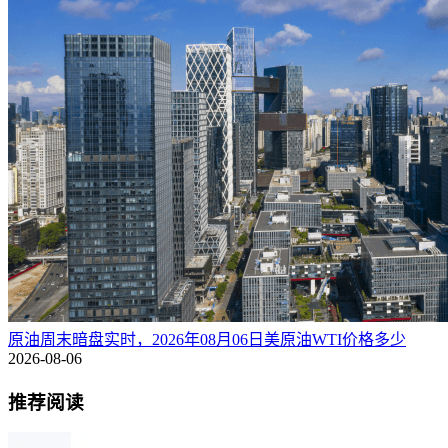
原油周末暗盘实时，2026年08月06日美原油WTI价格多少
2026-08-06
推荐阅读