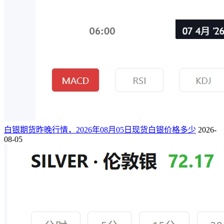
白银期货昨晚行情，2026年08月05日现货白银价格多少
2026-
08-05