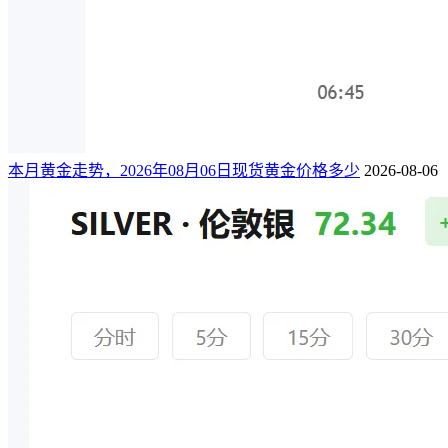
本月黄金走势，2026年08月06日现货黄金价格多少
2026-08-06