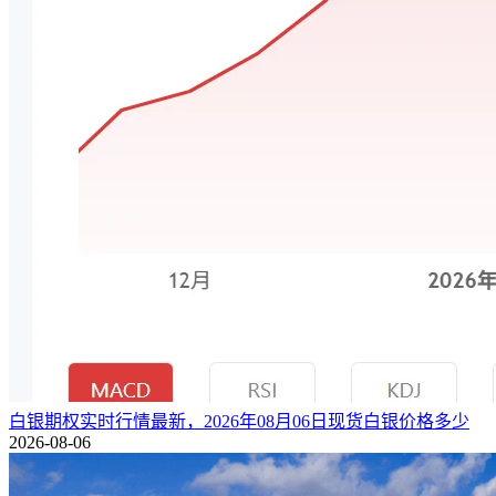
白银期权实时行情最新，2026年08月06日现货白银价格多少
2026-08-06