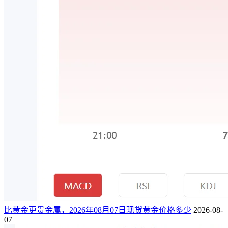
比黄金更贵金属，2026年08月07日现货黄金价格多少
2026-08-
07