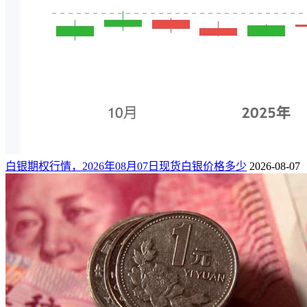
白银期权行情，2026年08月07日现货白银价格多少
2026-08-07