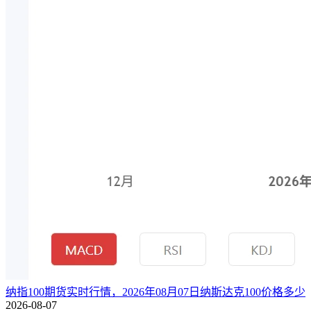
纳指100期货实时行情，2026年08月07日纳斯达克100价格多少
2026-08-07