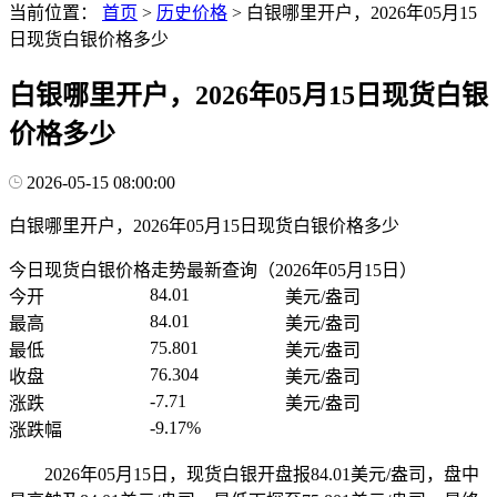
当前位置：
首页
>
历史价格
>
白银哪里开户，2026年05月15
日现货白银价格多少
白银哪里开户，2026年05月15日现货白银
价格多少
2026-05-15 08:00:00
白银哪里开户，2026年05月15日现货白银价格多少
今日现货白银价格走势最新查询（2026年05月15日）
84.01
今开
美元/盎司
84.01
最高
美元/盎司
75.801
最低
美元/盎司
76.304
收盘
美元/盎司
-7.71
涨跌
美元/盎司
-9.17%
涨跌幅
2026年05月15日，现货白银开盘报84.01美元/盎司，盘中