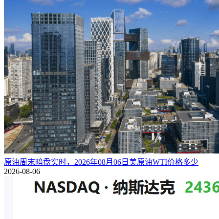
原油周末暗盘实时，2026年08月06日美原油WTI价格多少
2026-08-06