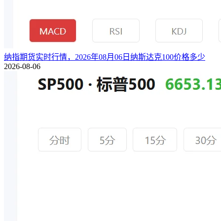
纳指期货实时行情，2026年08月06日纳斯达克100价格多少
2026-08-06