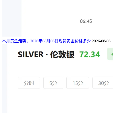
本月黄金走势，2026年08月06日现货黄金价格多少
2026-08-06