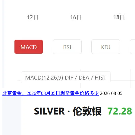
北京黄金，2026年08月05日现货黄金价格多少
2026-08-05