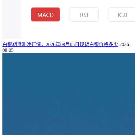
白银期货昨晚行情，2026年08月05日现货白银价格多少
2026-
08-05