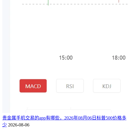
贵金属手机交易的app有哪些，2026年08月06日标普500价格多
少
2026-08-06