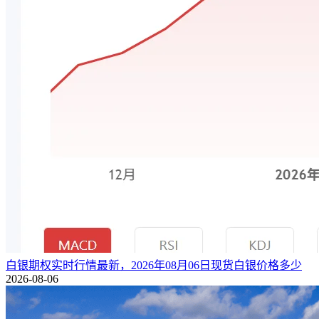
白银期权实时行情最新，2026年08月06日现货白银价格多少
2026-08-06