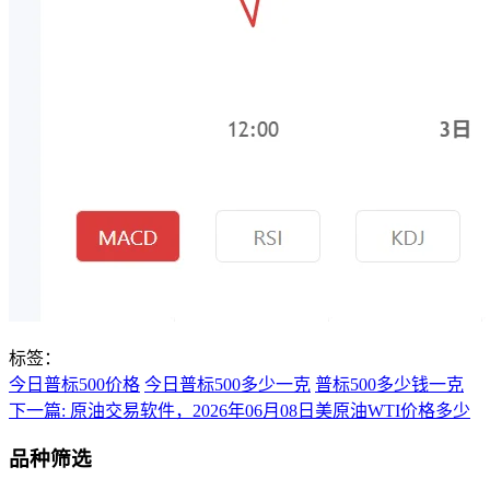
标签：
今日普标500价格
今日普标500多少一克
普标500多少钱一克
下一篇:
原油交易软件，2026年06月08日美原油WTI价格多少
品种筛选