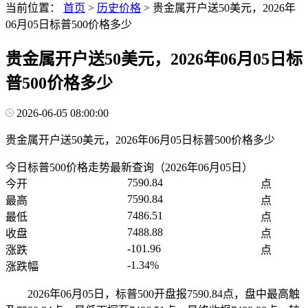
当前位置：
首页
>
历史价格
>
贵金属开户送50美元，2026年
06月05日标普500价格多少
贵金属开户送50美元，2026年06月05日标
普500价格多少
2026-06-05 08:00:00
贵金属开户送50美元，2026年06月05日标普500价格多少
今日标普500价格走势最新查询（2026年06月05日）
7590.84
今开
点
7590.84
最高
点
7486.51
最低
点
7488.88
收盘
点
-101.96
涨跌
点
-1.34%
涨跌幅
2026年06月05日，标普500开盘报7590.84点，盘中最高触