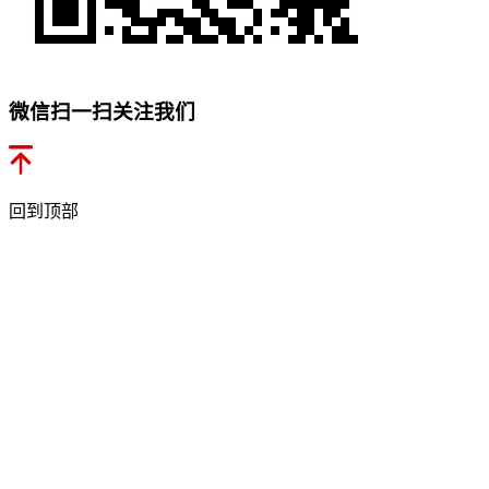
微信扫一扫关注我们
回到顶部