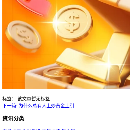
标签：
该文章暂无标签
下一篇:
为什么总有人上炒黄金上引
资讯分类