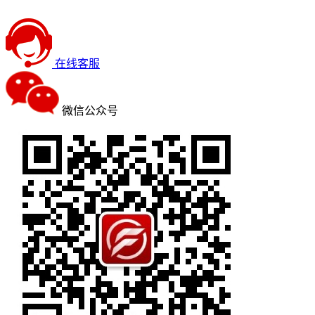
在线客服
微信公众号