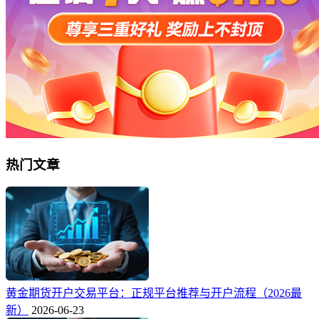
热门文章
黄金期货开户交易平台：正规平台推荐与开户流程（2026最
新）
2026-06-23