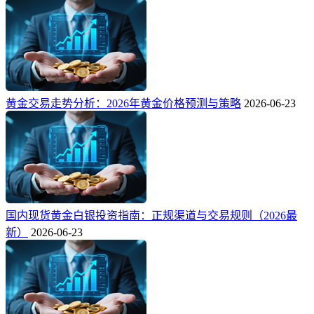
黄金交易走势分析：2026年黄金价格预测与策略
2026-06-23
国内现货黄金白银投资指南：正规渠道与交易规则（2026最
新）
2026-06-23