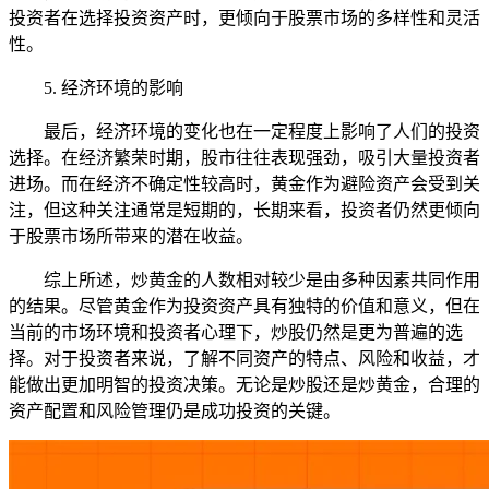
投资者在选择投资资产时，更倾向于股票市场的多样性和灵活
性。
5. 经济环境的影响
最后，经济环境的变化也在一定程度上影响了人们的投资
选择。在经济繁荣时期，股市往往表现强劲，吸引大量投资者
进场。而在经济不确定性较高时，黄金作为避险资产会受到关
注，但这种关注通常是短期的，长期来看，投资者仍然更倾向
于股票市场所带来的潜在收益。
综上所述，炒黄金的人数相对较少是由多种因素共同作用
的结果。尽管黄金作为投资资产具有独特的价值和意义，但在
当前的市场环境和投资者心理下，炒股仍然是更为普遍的选
择。对于投资者来说，了解不同资产的特点、风险和收益，才
能做出更加明智的投资决策。无论是炒股还是炒黄金，合理的
资产配置和风险管理仍是成功投资的关键。