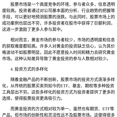
股票市场是一个高度竞争的环境，参与者众多，信息透明
度较高。投资者通过对公司基本面的分析、行业趋势的把握等
手段，可以更好地预测股票的涨跌。与此同时，股票市场上的
成功案例也层出不穷，许多投资者在股市中获得了巨额利润，
这进一步激励了更多人参与其中。
相对而言，黄金市场的参与者较少，市场的透明度和信息
的获取难度都较高。许多人对黄金的投资缺乏信心，认为其价
格波动不如股票明显，因此不愿意投入时间和精力去研究黄金
市场。这种认知差异导致了黄金投资的参与人数相对较少。
4. 投资方式的多样化
随着金融产品的不断创新，股票市场的投资方式逐渐多样
化，从传统的股票买卖到如今的ETF、基金、期权等多种投资
工具层出不穷。这些多样化的投资方式为投资者提供了更多的
选择，使得股票投资更具吸引力。
而黄金投资的方式相对较为单一，虽然也有期货、ETF等
产品，但市场的创新性和灵活性远不及股票市场。这使得很多