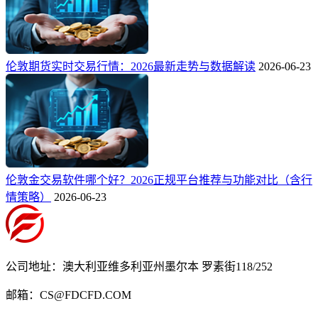
伦敦期货实时交易行情：2026最新走势与数据解读
2026-06-23
伦敦金交易软件哪个好？2026正规平台推荐与功能对比（含行
情策略）
2026-06-23
公司地址：澳大利亚维多利亚州墨尔本 罗素街118/252
邮箱：CS@FDCFD.COM