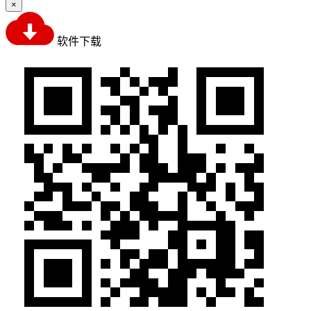
×
软件下载