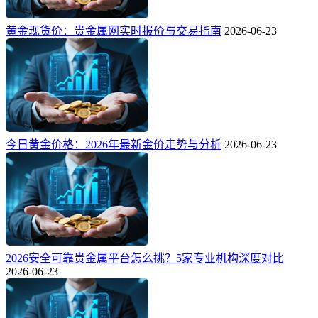
黄金现货价：贵金属网实时报价与交易指南
2026-06-23
今日黄金价格：2026年最新金价走势与分析
2026-06-23
2026安全可靠贵金属平台怎么挑？5家专业机构深度对比
2026-06-23