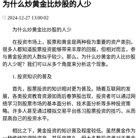
为什么炒黄金比炒股的人少
2024-12-27 13:00:02
为什么炒黄金比炒股的人少
在投资市场上，股票和黄金是两种极为重要的资产类别。
很多人都知道股票投资能够带来丰厚的回报，但相对而言，参
与黄金投资的人数似乎较少。那么，为什么炒黄金的人比炒股
的人少呢？我们可以从多个角度来分析这个现象。
1. 投资知识的普及
首先，股票投资的知识相对更为普及。随着互联网的发
展，各类投资教育资源如雨后春笋般出现，投资者可以通过网
络学习到股票市场的基本面分析、技术面分析等多种投资策
略。许多人甚至通过模拟交易平台练习股票投资的技巧，从而
提高自己的投资水平。
相比之下，黄金投资的知识普及程度较低。虽然黄金作为