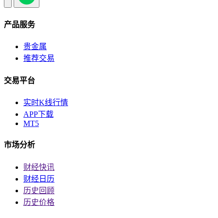
产品服务
贵金属
推荐交易
交易平台
实时K线行情
APP下载
MT5
市场分析
财经快讯
财经日历
历史回顾
历史价格