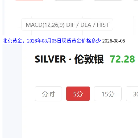
北京黄金，2026年08月05日现货黄金价格多少
2026-08-05