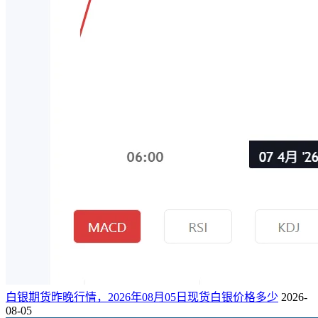
白银期货昨晚行情，2026年08月05日现货白银价格多少
2026-
08-05