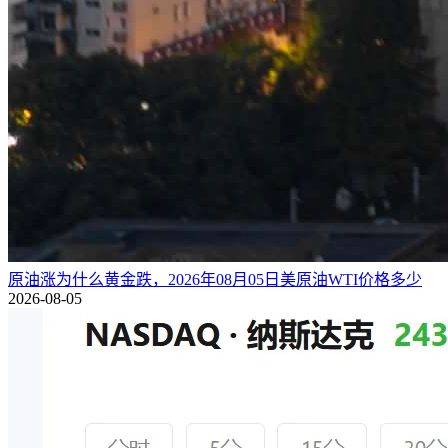
原油涨为什么黄金跌，2026年08月05日美原油WTI价格多少
2026-08-05