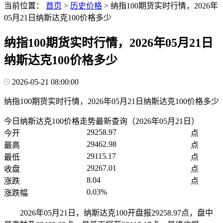
当前位置：
首页
>
历史价格
>
纳指100期货实时行情，2026年
05月21日纳斯达克100价格多少
纳指100期货实时行情，2026年05月21日
纳斯达克100价格多少
2026-05-21 08:00:00
纳指100期货实时行情，2026年05月21日纳斯达克100价格多少
今日纳斯达克100价格走势最新查询（2026年05月21日）
29258.97
今开
点
29462.98
最高
点
29115.17
最低
点
29267.01
收盘
点
8.04
涨跌
点
0.03%
涨跌幅
2026年05月21日，纳斯达克100开盘报29258.97点，盘中