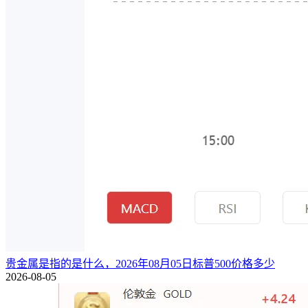
贵金属是指的是什么，2026年08月05日标普500价格多少
2026-08-05