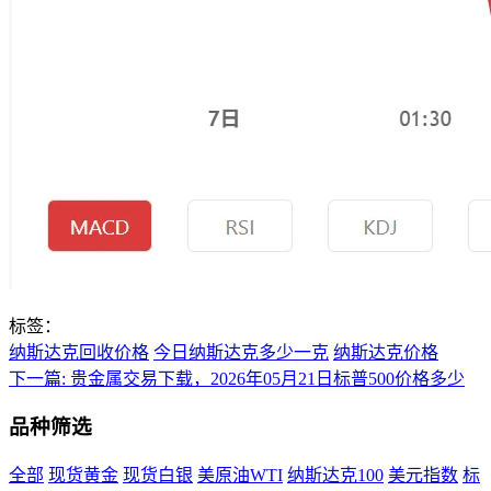
标签：
纳斯达克回收价格
今日纳斯达克多少一克
纳斯达克价格
下一篇:
贵金属交易下载，2026年05月21日标普500价格多少
品种筛选
全部
现货黄金
现货白银
美原油WTI
纳斯达克100
美元指数
标