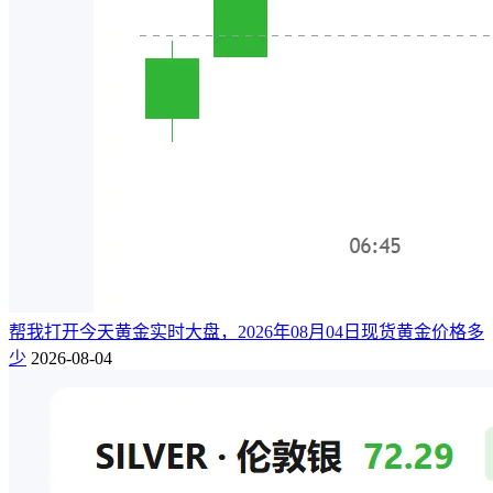
帮我打开今天黄金实时大盘，2026年08月04日现货黄金价格多
少
2026-08-04