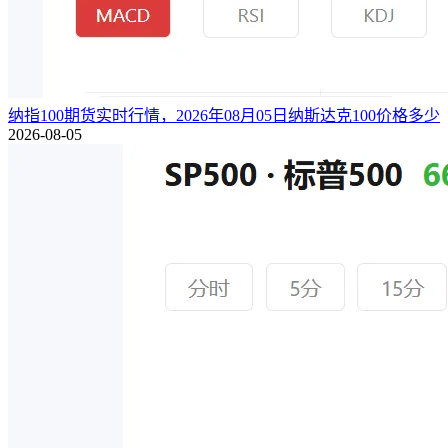
纳指100期货实时行情，2026年08月05日纳斯达克100价格多少
2026-08-05